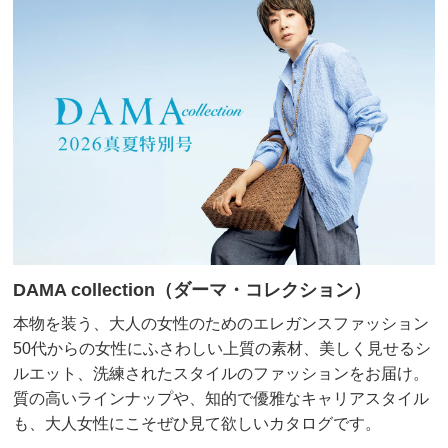
DAMA collection（ダーマ・コレクション）
本物を装う、大人の女性のためのエレガンスファッション
50代からの女性にふさわしい上質の素材、美しく見せるシ
ルエット、洗練されたスタイルのファッションをお届け。
質の高いラインナップや、知的で優雅なキャリアスタイル
も、大人女性にこそぜひ見て欲しいカタログです。