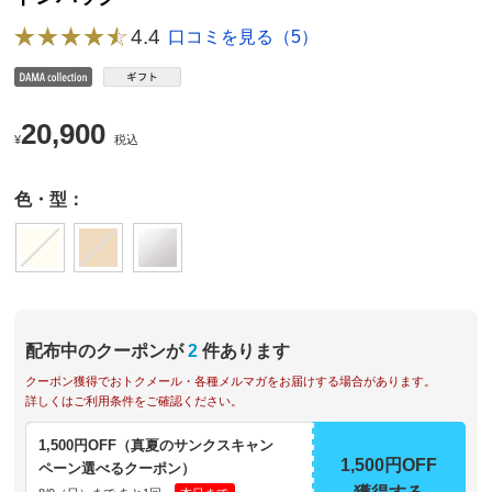
4.4
口コミを見る（5）
20,900
¥
税込
色・型：
配布中のクーポンが
2
件あります
クーポン獲得でおトクメール・各種メルマガをお届けする場合があります。
詳しくはご利用条件をご確認ください。
1,500円OFF（真夏のサンクスキャン
1,500円OFF
ペーン選べるクーポン）