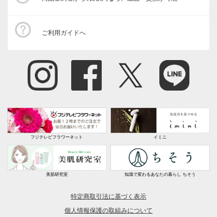
ご利用ガイドへ
フジテレビフラワーネット
イミニ
美肌研究室
知識で変わるあなたの暮らし ちそう
特定商取引法に基づく表示
個人情報保護の取組みについて