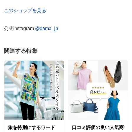
このショップを見る
公式instagram
@dama_jp
関連する特集
旅を特別にするワード
口コミ評価の良い人気商