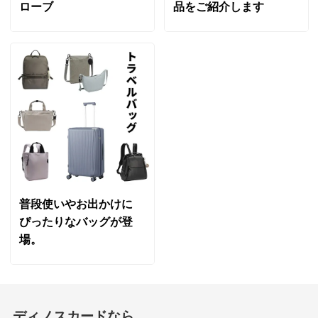
ローブ
品をご紹介します
普段使いやお出かけに
ぴったりなバッグが登
場。
ディノスカードなら、