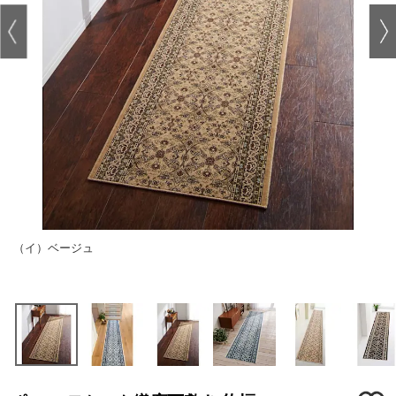
（イ）ベージュ