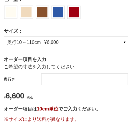
サイズ：
奥行10～110cm ¥6,600
オーダー項目を入力
ご希望の寸法を入力してください
奥行き
6,600
¥
税込
オーダー項目は
10cm単位
でご入力ください。
※サイズにより送料が異なります。