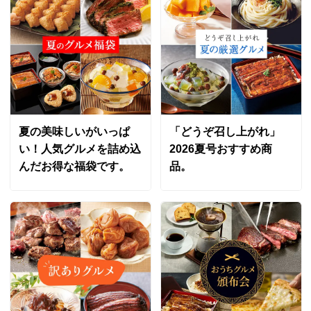
夏の美味しいがいっぱ
「どうぞ召し上がれ」
い！人気グルメを詰め込
2026夏号おすすめ商
んだお得な福袋です。
品。