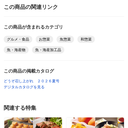
この商品の関連リンク
この商品が含まれるカテゴリ
グルメ・食品
お惣菜
魚惣菜
和惣菜
魚・海産物
魚・海産加工品
この商品の掲載カタログ
どうぞ召し上がれ ２０２６夏号
デジタルカタログを見る
関連する特集