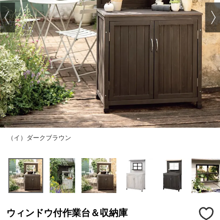
（イ）ダークブラウン
ウィンドウ付作業台＆収納庫