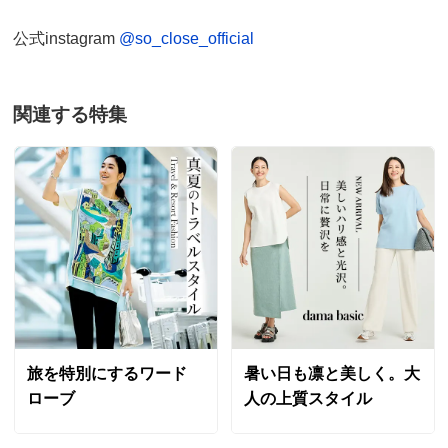
公式instagram
@so_close_official
関連する特集
旅を特別にするワード
暑い日も凛と美しく。大
ローブ
人の上質スタイル