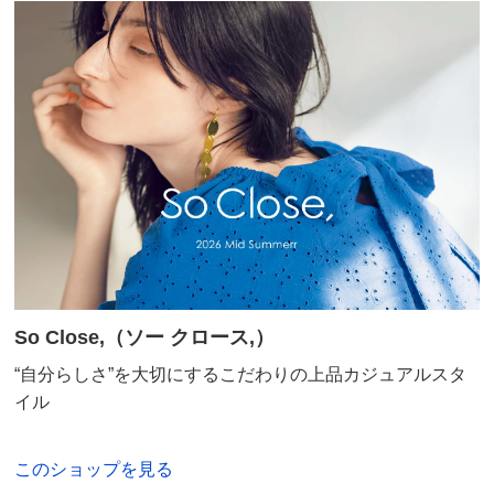
So Close,（ソー クロース,）
“自分らしさ”を大切にするこだわりの上品カジュアルスタ
イル
このショップを見る