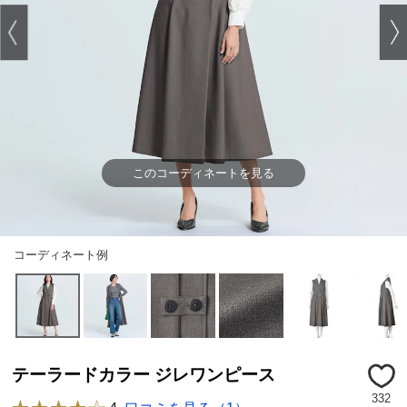
このコーディネートを見る
コーディネート例
テーラードカラー ジレワンピース
332