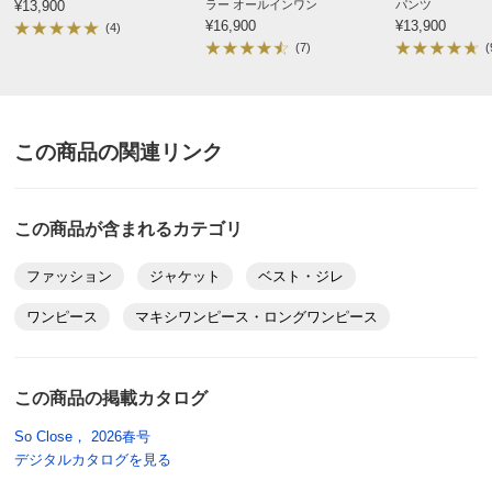
¥13,900
ラー オールインワン
パンツ
¥16,900
¥13,900
(4)
(7)
(
この商品の関連リンク
この商品が含まれるカテゴリ
ファッション
ジャケット
ベスト・ジレ
ワンピース
マキシワンピース・ロングワンピース
この商品の掲載カタログ
So Close， 2026春号
デジタルカタログを見る