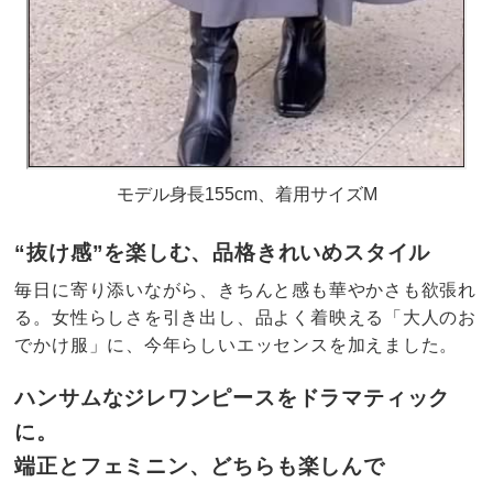
モデル身長155cm、着用サイズM
“抜け感”を楽しむ、品格きれいめスタイル
毎日に寄り添いながら、きちんと感も華やかさも欲張れ
る。女性らしさを引き出し、品よく着映える「大人のお
でかけ服」に、今年らしいエッセンスを加えました。
ハンサムなジレワンピースをドラマティック
に。
端正とフェミニン、どちらも楽しんで