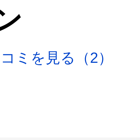
ン
口コミを見る（2）