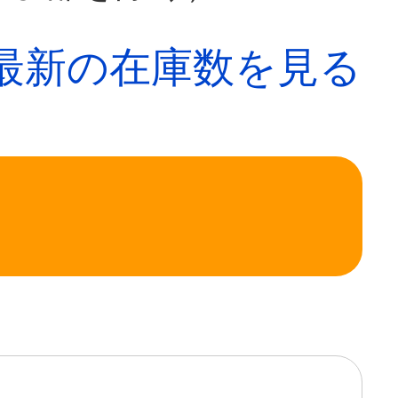
最新の在庫数を見る