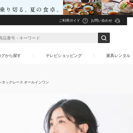
ご利用ガイド
お問い合わせ
ログから探す
テレビショッピング
家具レンタル
ンタックレース オールインワン