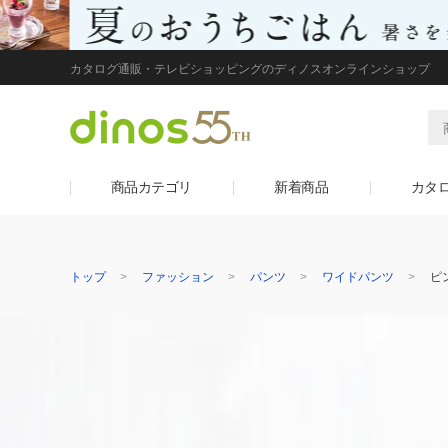
カタログ通販・テレビショッピングのディノスオンラインショップ
商品カテゴリ
新着商品
カタ
トップ
ファッション
パンツ
ワイドパンツ
ピ