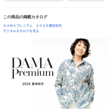
この商品の掲載カタログ
ＤＡＭＡプレミアム ２０２６夏特別号
デジタルカタログを見る