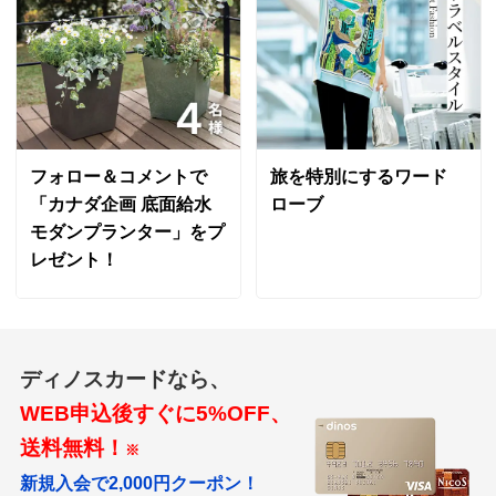
フォロー＆コメントで
旅を特別にするワード
「カナダ企画 底面給水
ローブ
モダンプランター」をプ
レゼント！
ディノスカードなら、
WEB申込後すぐに5%OFF、
送料無料！
※
新規入会で2,000円クーポン！