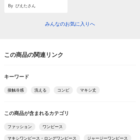
By
ぴえた
さん
みんなのお気に入りへ
この商品の関連リンク
キーワード
接触冷感
洗える
コンビ
マキシ丈
この商品が含まれるカテゴリ
ファッション
ワンピース
マキシワンピース・ロングワンピース
ジャージーワンピース