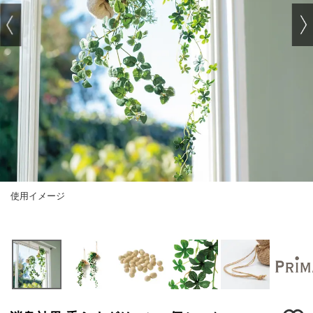
使用イメージ