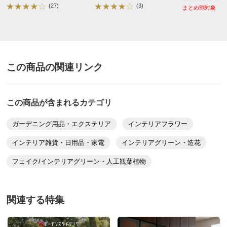
し】
(27)
(3)
まとめ割対象
この商品の関連リンク
この商品が含まれるカテゴリ
ガーデニング用品・エクステリア
インテリアフラワー
インテリア雑貨・日用品・家電
インテリアグリーン・造花
フェイク/インテリアグリーン・人工観葉植物
関連する特集