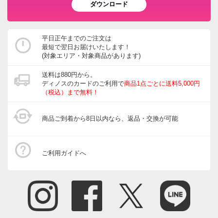
ダウンロード
平日正午までのご注文は
最短で翌日お届けいたします！
(対象エリア・対象商品があります)
送料は880円から。
ディノスのカードのご利用で
商品1点ごとに送料5,000円
（税込）まで無料！
商品ご到着から8日以内なら、返品・交換が可能
ご利用ガイドへ