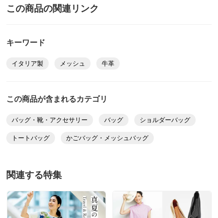
この商品の関連リンク
キーワード
イタリア製
メッシュ
牛革
この商品が含まれるカテゴリ
バッグ・靴・アクセサリー
バッグ
ショルダーバッグ
トートバッグ
かごバッグ・メッシュバッグ
関連する特集