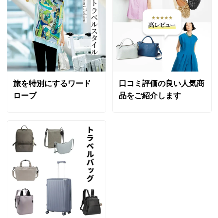
旅を特別にするワード
口コミ評価の良い人気商
ローブ
品をご紹介します