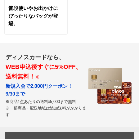
普段使いやお出かけに
ぴったりなバッグが登
場。
ディノスカードなら、
WEB申込後すぐに5%OFF、
送料無料！
※
新規入会で2,000円クーポン！
9/30まで
※商品1点あたりの送料
5,000まで無料
¥
※一部商品・配送地域は追加送料がかかりま
す