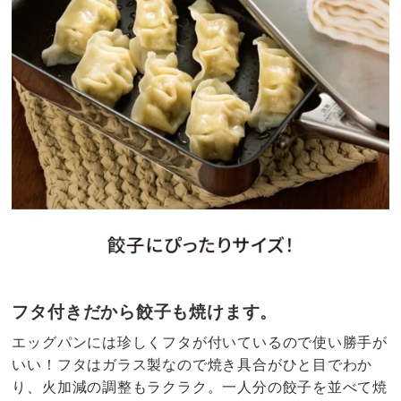
フタ付きだから餃子も焼けます。
エッグパンには珍しくフタが付いているので使い勝手が
いい！フタはガラス製なので焼き具合がひと目でわか
り、火加減の調整もラクラク。一人分の餃子を並べて焼