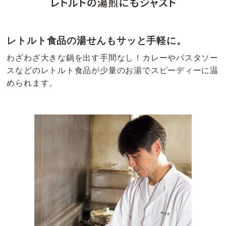
レトルト食品の湯せんもサッと手軽に。
わざわざ大きな鍋を出す手間なし！カレーやパスタソー
スなどのレトルト食品が少量のお湯でスピーディーに温
められます。