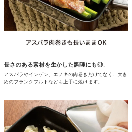
長さのある素材を生かした調理にも◎。
アスパラやインゲン、エノキの肉巻きだけでなく、大き
めのフランクフルトなども上手に焼けます。