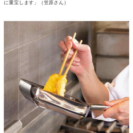
に重宝します」（笠原さん）