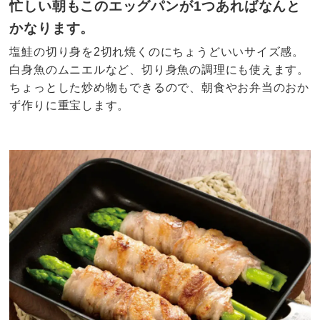
忙しい朝もこのエッグパンが1つあればなんと
かなります。
塩鮭の切り身を2切れ焼くのにちょうどいいサイズ感。
白身魚のムニエルなど、切り身魚の調理にも使えます。
ちょっとした炒め物もできるので、朝食やお弁当のおか
ず作りに重宝します。