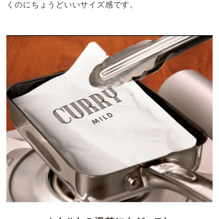
くのにちょうどいいサイズ感です。