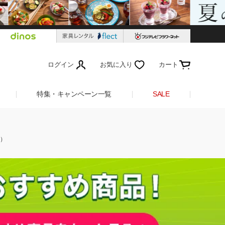
ログイン
お気に入り
カート
特集・キャンペーン一覧
SALE
）