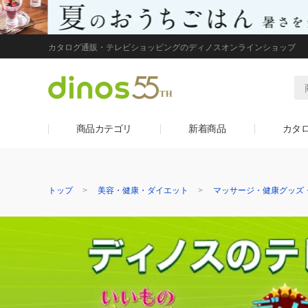
カタログ通販・テレビショッピングのディノスオンラインショップ
商品カテゴリ
新着商品
カタ
トップ
美容・健康・ダイエット
マッサージ・健康グッズ