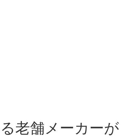
ける老舗メーカーが