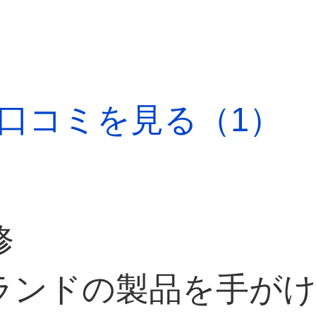
口コミを見る（1）
修
ランドの製品を手が