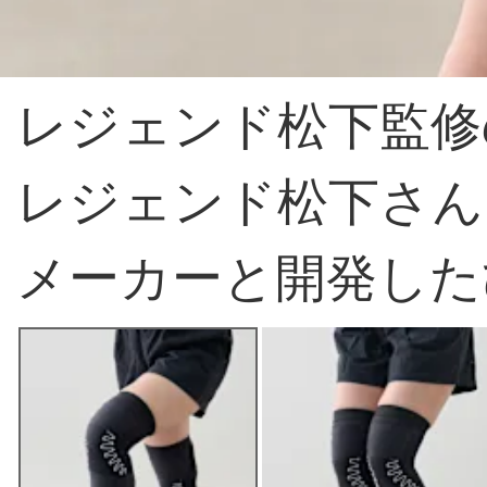
レジェンド松下監修
レジェンド松下さん
メーカーと開発した