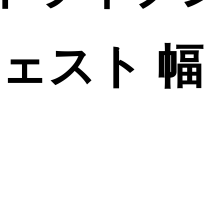
チェスト 幅