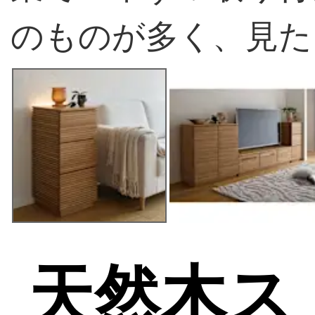
のものが多く、見た
天然木ス