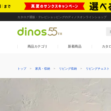
カタログ通販・テレビショッピングのディノスオンラインショップ
商品カテゴリ
新着商品
カタ
トップ
家具・収納
リビング収納
リビングチェスト