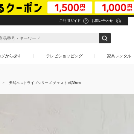
ご利用ガイド
お問い合わせ
ログから探す
テレビショッピング
家具レンタル
天然木ストライプシリーズ チェスト 幅39cm