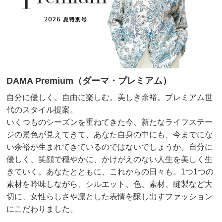
DAMA Premium（ダーマ・プレミアム）
自分に優しく。自由に楽しむ。美しき余裕。プレミアム世
代のスタイル提案。
いくつものシーズンを重ねてきた今、新たなライフステー
ジの景色が見えてきて、あなた自身の中にも、今までにな
い余裕が生まれてきているのではないでしょうか。自分に
優しく、笑顔で穏やかに、かけがえのない人生を美しく生
きていく。あなたとともに、これからの日々も。1つ1つの
素材を吟味しながら、シルエット、色、素材、縫製など大
切に、女性らしさや凛とした表情を醸し出すファッション
にこだわりました。