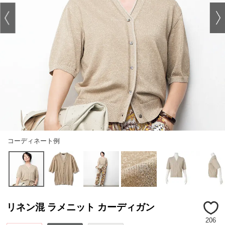
コーディネート例
リネン混 ラメニット カーディガン
206