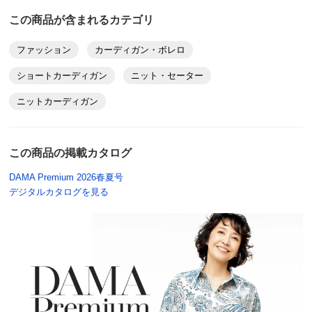
この商品が含まれるカテゴリ
ファッション
カーディガン・ボレロ
ショートカーディガン
ニット・セーター
ニットカーディガン
この商品の掲載カタログ
DAMA Premium 2026春夏号
デジタルカタログを見る