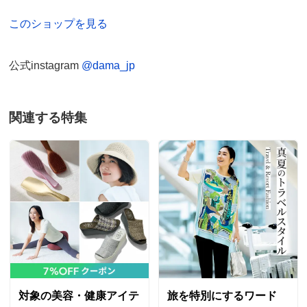
このショップを見る
公式instagram
@dama_jp
関連する特集
対象の美容・健康アイテ
旅を特別にするワード