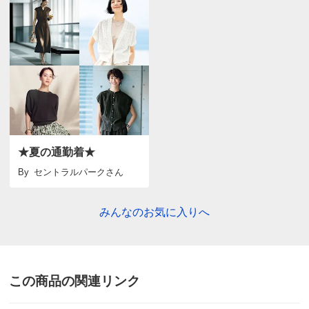
★夏の通勤着★
By
セントラルパーク
さん
みんなのお気に入りへ
この商品の関連リンク