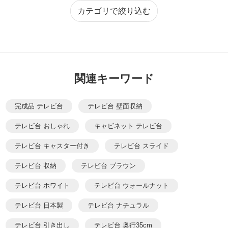
カテゴリで絞り込む
関連キーワード
完成品 テレビ台
テレビ台 壁面収納
テレビ台 おしゃれ
キャビネット テレビ台
テレビ台 キャスター付き
テレビ台 スライド
テレビ台 収納
テレビ台 ブラウン
テレビ台 ホワイト
テレビ台 ウォールナット
テレビ台 日本製
テレビ台 ナチュラル
テレビ台 引き出し
テレビ台 奥行35cm