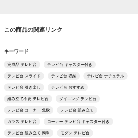
この商品の関連リンク
キーワード
完成品 テレビ台
テレビ台 キャスター付き
テレビ台 スライド
テレビ台 収納
テレビ台 ナチュラル
テレビ台 引き出し
テレビ台 おすすめ
組み立て不要 テレビ台
ダイニング テレビ台
テレビ台 コーナー 北欧
テレビ台 組み立て
ガラス テレビ台
コーナー テレビ台 キャスター付き
テレビ台 組み立て 簡単
モダン テレビ台