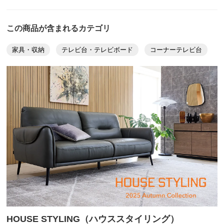
この商品が含まれるカテゴリ
家具・収納
テレビ台・テレビボード
コーナーテレビ台
HOUSE STYLING（ハウススタイリング）