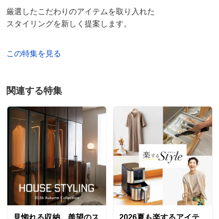
厳選したこだわりのアイテムを取り入れた
スタイリングを新しく提案します。
この特集を見る
関連する特集
見惚れる収納。羨望のス
2026夏も楽するアイテ