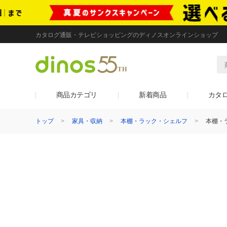
カタログ通販・テレビショッピングのディノスオンラインショップ
商品カテゴリ
新着商品
カタ
トップ
家具・収納
本棚・ラック・シェルフ
本棚・