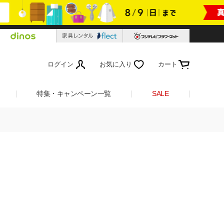
ログイン
お気に入り
カート
特集・キャンペーン一覧
SALE