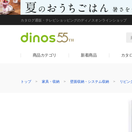
カタログ通販・テレビショッピングのディノスオンラインショップ
商品カテゴリ
新着商品
カタ
トップ
家具・収納
壁面収納・システム収納
リビン