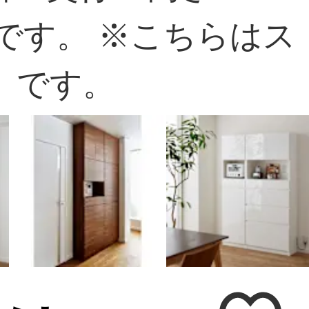
開きです。 ※こちらはス
）です。