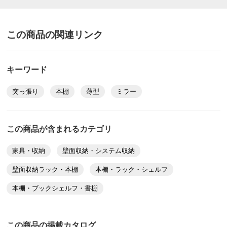
この商品の関連リンク
キーワード
突っ張り
本棚
薄型
ミラー
この商品が含まれるカテゴリ
家具・収納
壁面収納・システム収納
壁面収納ラック・本棚
本棚・ラック・シェルフ
本棚・ブックシェルフ・書棚
この商品の掲載カタログ