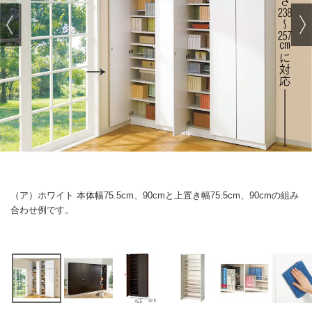
（ア）ホワイト 本体幅75.5cm、90cmと上置き幅75.5cm、90cmの組み
合わせ例です。