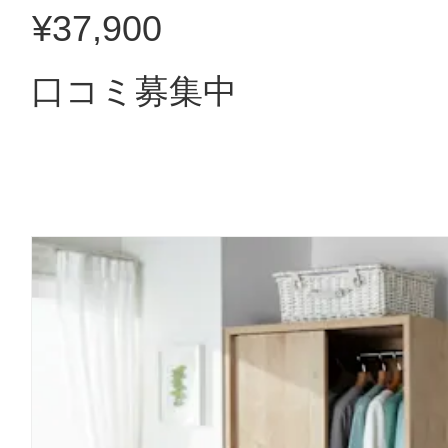
¥37,900
口コミ募集中