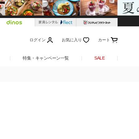
ログイン
お気に入り
カート
特集・キャンペーン一覧
SALE