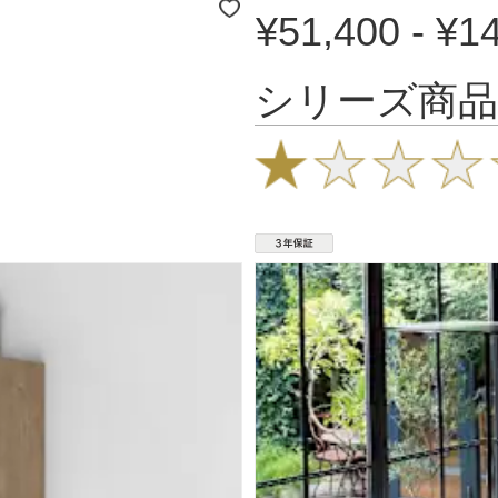
¥51,400 - ¥1
シリーズ商