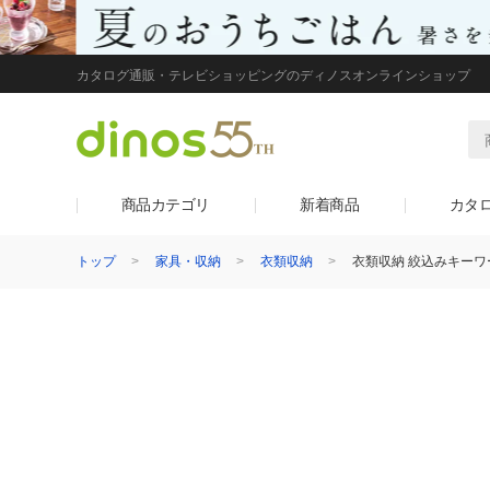
カタログ通販・テレビショッピングのディノスオンラインショップ
商品カテゴリ
新着商品
カタ
トップ
家具・収納
衣類収納
衣類収納 絞込みキーワ