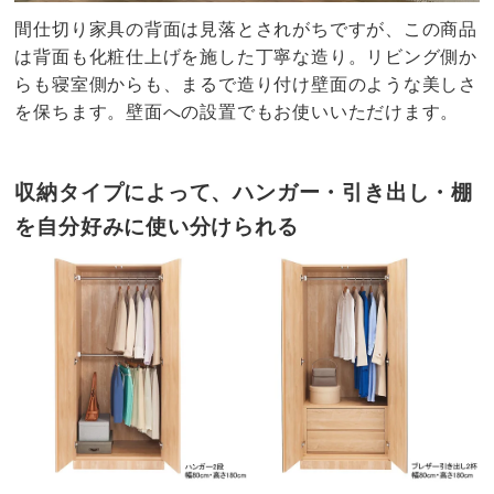
間仕切り家具の背面は見落とされがちですが、この商品
は背面も化粧仕上げを施した丁寧な造り。リビング側か
らも寝室側からも、まるで造り付け壁面のような美しさ
を保ちます。壁面への設置でもお使いいただけます。
収納タイプによって、ハンガー・引き出し・棚
を自分好みに使い分けられる