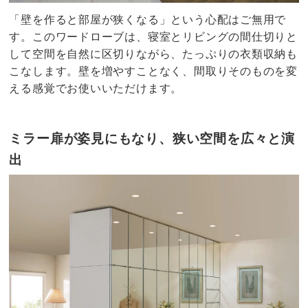
「壁を作ると部屋が狭くなる」という心配はご無用で
す。このワードローブは、寝室とリビングの間仕切りと
して空間を自然に区切りながら、たっぷりの衣類収納も
こなします。壁を増やすことなく、間取りそのものを変
える感覚でお使いいただけます。
ミラー扉が姿見にもなり、狭い空間を広々と演
出