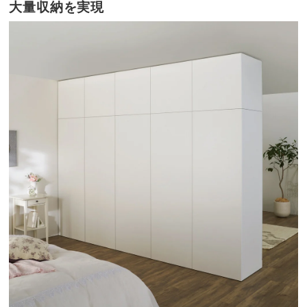
大量収納を実現