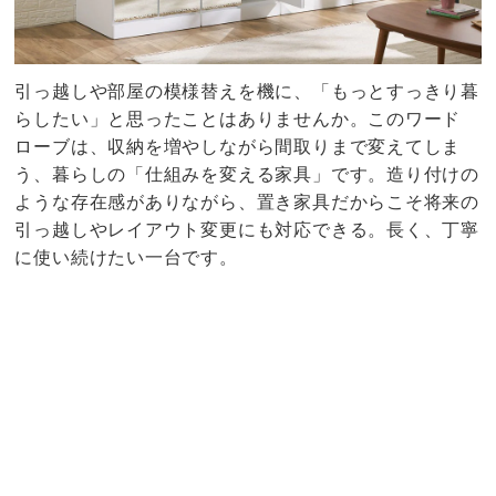
引っ越しや部屋の模様替えを機に、「もっとすっきり暮
らしたい」と思ったことはありませんか。このワード
ローブは、収納を増やしながら間取りまで変えてしま
う、暮らしの「仕組みを変える家具」です。造り付けの
ような存在感がありながら、置き家具だからこそ将来の
引っ越しやレイアウト変更にも対応できる。長く、丁寧
に使い続けたい一台です。