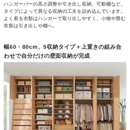
ハンガーバーの高さ調整や引き出し収納、可動棚など、
タイプによって異なる収納の工夫を詰め込んでいます。
よく着る衣類はハンガーで取り出しやすく、小物や畳む
衣類は引き出しや棚へ。
幅60・80cm、5収納タイプ＋上置きの組み合
わせで自分だけの壁面収納が完成