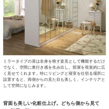
ミラータイプの扉は全身を映す姿見として機能するだけ
でなく、空間に奥行き感を生み出し、部屋を視覚的に広
く見せてくれます。特にリビングと寝室を仕切る場所に
設置すると、両側からの見た目も美しく、インテリアと
して空間になじみます。
背面も美しい化粧仕上げ。どちら側から見て