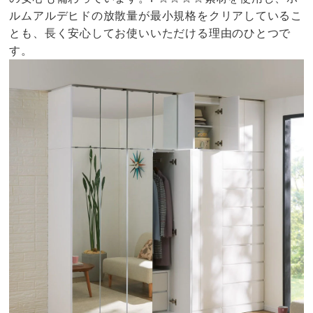
ルムアルデヒドの放散量が最小規格をクリアしているこ
とも、長く安心してお使いいただける理由のひとつで
す。