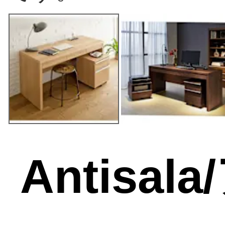
Antisa