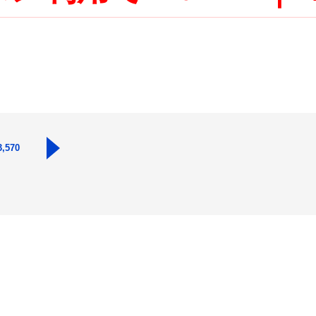
3,570