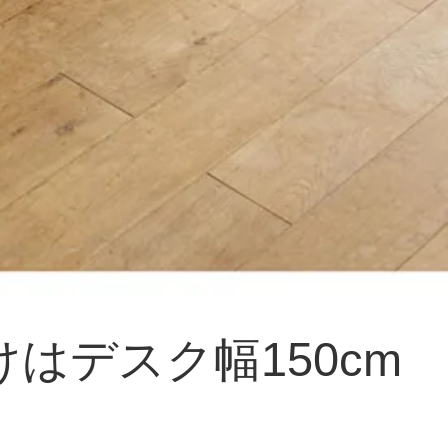
はデスク幅150cm