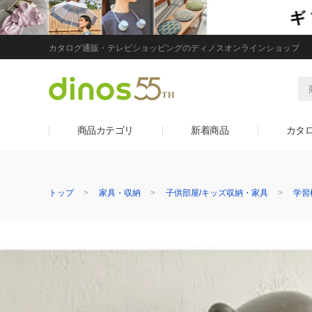
カタログ通販・テレビショッピングのディノスオンラインショップ
商品カテゴリ
新着商品
カタ
トップ
家具・収納
子供部屋/キッズ収納・家具
学習