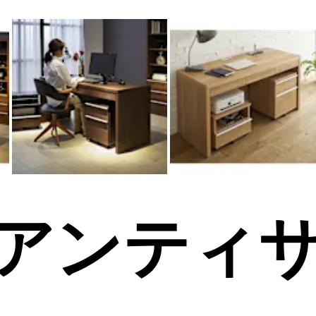
la/アンティ