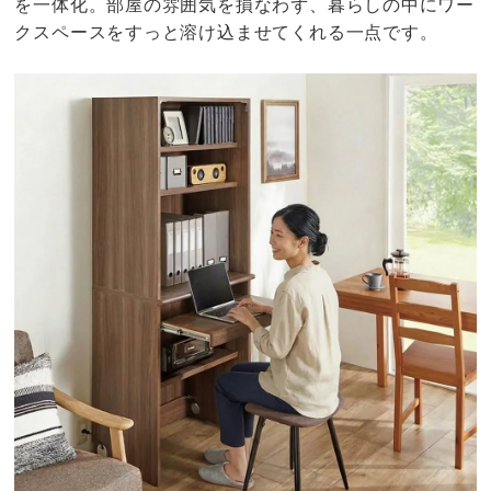
を一体化。部屋の雰囲気を損なわず、暮らしの中にワー
クスペースをすっと溶け込ませてくれる一点です。