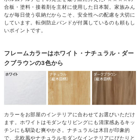
合板・塗料・接着剤を主材に使用した日本製。家族みん
なが毎日使う収納だからこそ、安全性への配慮を大切に
しています。転倒防止バンドが付属しているのも頼もし
いポイントです。
フレームカラーはホワイト・ナチュラル・ダー
クブラウンの3色から
カラーをお部屋のインテリアに合わせてお選びいただけ
ます。ホワイトはモダンなリビングにも清潔感あるキッ
チンにも馴染む爽やかさ。ナチュラルは木目が印象的
で、北欧風やナチュラルモダンなインテリアにぴたりと