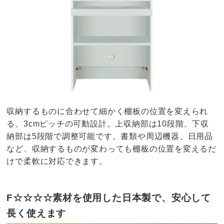
収納するものに合わせて細かく棚板の位置を変えられ
る、3cmピッチの可動設計。上収納部は10段階、下収
納部は5段階で調整可能です。書類や周辺機器、日用品
など、収納するものが変わっても棚板の位置を変えるだ
けで柔軟に対応できます。
F☆☆☆☆素材を使用した日本製で、安心して
長く使えます