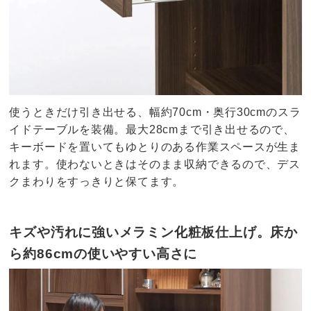
使うときだけ引き出せる、幅約70cm・奥行30cmのスラ
イドテーブルを装備。最大28cmまで引き出せるので、
キーボードを置いてもゆとりのある作業スペースが生ま
れます。使わないときはそのまま収納できるので、デス
クまわりをすっきりと保てます。
キズや汚れに強いメラミン化粧板仕上げ。床か
ら約86cmの使いやすい高さに