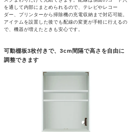
を通して内部にまとめられるので、テレビやレコー
ダー、プリンターから掃除機の充電収納まで対応可能。
アイテムを設置した後でも配線の変更が手軽に行えるの
で、機器が増えたときも安心です。
可動棚板3枚付きで、3cm間隔で高さを自由に
調整できます