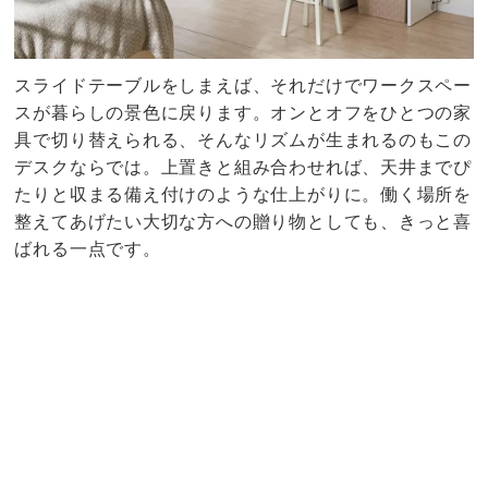
スライドテーブルをしまえば、それだけでワークスペー
スが暮らしの景色に戻ります。オンとオフをひとつの家
具で切り替えられる、そんなリズムが生まれるのもこの
デスクならでは。上置きと組み合わせれば、天井までぴ
たりと収まる備え付けのような仕上がりに。働く場所を
整えてあげたい大切な方への贈り物としても、きっと喜
ばれる一点です。