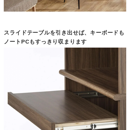
スライドテーブルを引き出せば、キーボードも
ノートPCもすっきり収まります