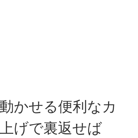
動かせる便利なカ
上げで裏返せば