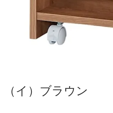
（イ）ブラウン