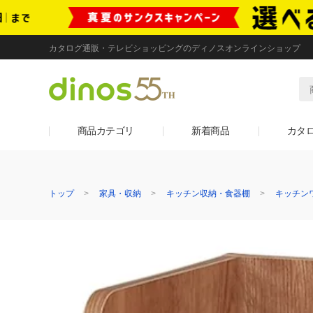
カタログ通販・テレビショッピングのディノスオンラインショップ
商品カテゴリ
新着商品
カタ
トップ
家具・収納
キッチン収納・食器棚
キッチン