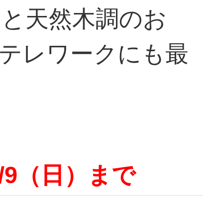
トと天然木調のお
テレワークにも最
/9（日）まで