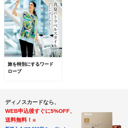
旅を特別にするワード
ローブ
ディノスカードなら、
WEB申込後すぐに5%OFF、
送料無料！
※