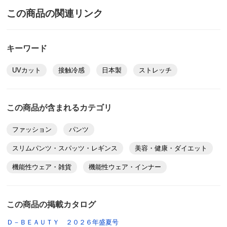
この商品の関連リンク
キーワード
UVカット
接触冷感
日本製
ストレッチ
この商品が含まれるカテゴリ
ファッション
パンツ
スリムパンツ・スパッツ・レギンス
美容・健康・ダイエット
機能性ウェア・雑貨
機能性ウェア・インナー
この商品の掲載カタログ
Ｄ－ＢＥＡＵＴＹ ２０２６年盛夏号