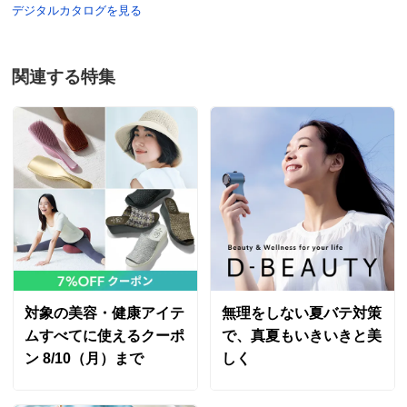
デジタルカタログを見る
関連する特集
対象の美容・健康アイテ
無理をしない夏バテ対策
ムすべてに使えるクーポ
で、真夏もいきいきと美
ン 8/10（月）まで
しく