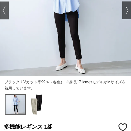
ブラック UVカット率99％（各色） ※身長171cmのモデルがMサイズを
着用しています。
多機能レギンス 1組