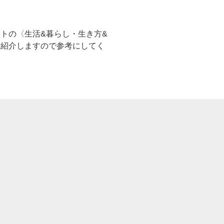
トの〈生活&暮らし・生き方&
も紹介しますので参考にしてく