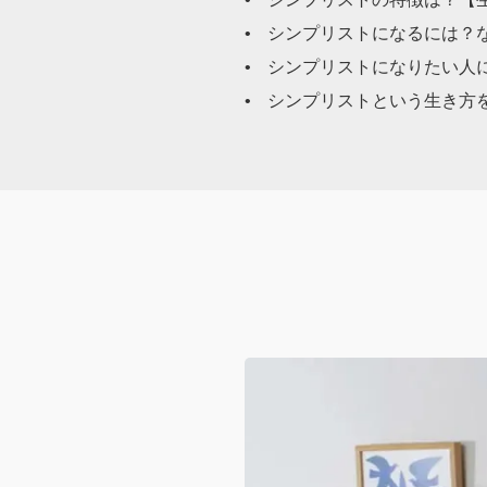
シンプリストになるには？
シンプリストになりたい人
シンプリストという生き方