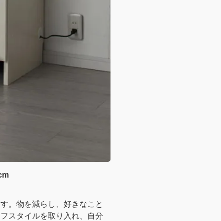
cm
ます。物を減らし、好きなこと
イフスタイルを取り入れ、自分