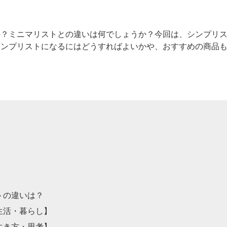
？ミニマリストとの違いは何でしょうか？今回は、シンプリス
シンプリストになるにはどうすればよいかや、おすすめの商品
トの違いは？
生活・暮らし】
生き方・思考】