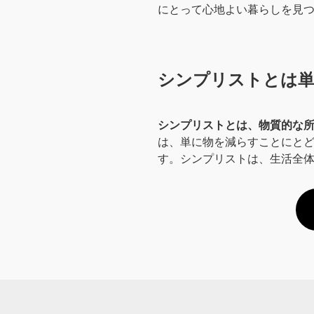
にとって心地よい暮らしを見
シンプリストとは
シンプリストとは、物質的な
は、単に物を減らすことにと
す。シンプリストは、生活全