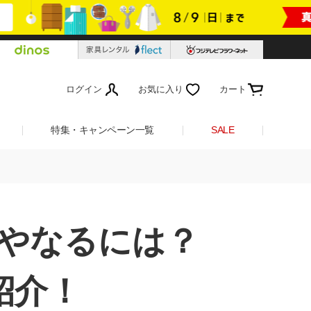
ログイン
お気に入り
カート
特集・キャンペーン一覧
SALE
やなるには？
紹介！