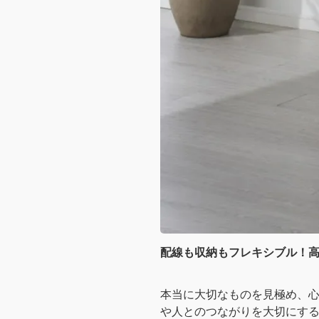
配線も収納もフレキシブル！高さオ
本当に大切なものを見極め、
や人とのつながりを大切にす