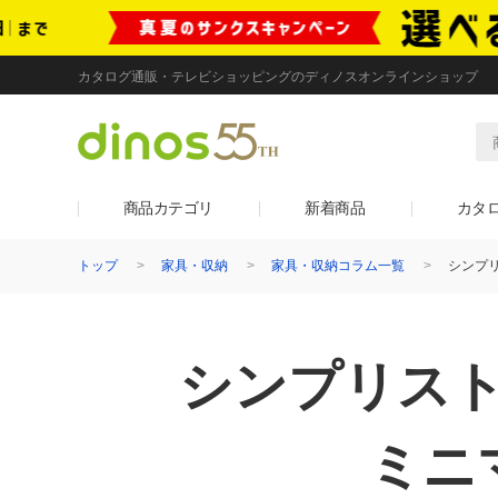
カタログ通販・テレビショッピングのディノスオンラインショップ
商品カテゴリ
新着商品
カタ
トップ
家具・収納
家具・収納コラム一覧
シンプ
シンプリス
ミニ