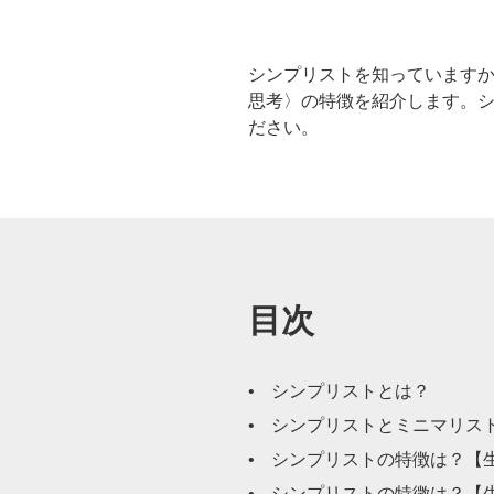
シンプリストを知っていますか
思考〉の特徴を紹介します。
ださい。
目次
シンプリストとは？
シンプリストとミニマリス
シンプリストの特徴は？【
シンプリストの特徴は？【