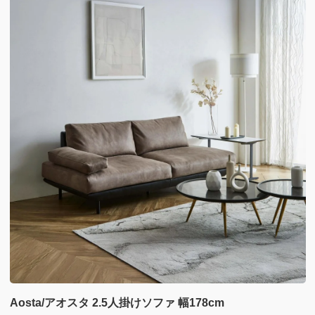
Aosta/アオスタ 2.5人掛けソファ 幅178cm