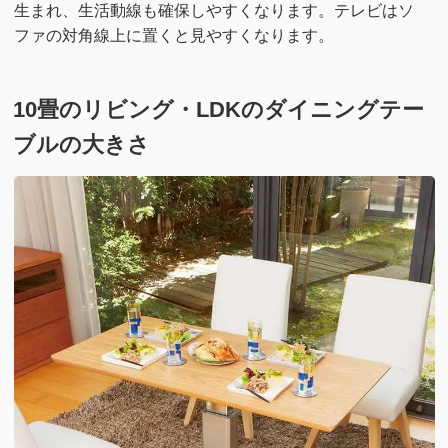
生まれ、生活動線も確保しやすくなります。テレビはソ
ファの対角線上に置くと見やすくなります。
10畳のリビング・LDKのダイニングテー
ブルの大きさ