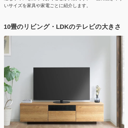
いサイズを家具や家電ごとに紹介します。
10畳のリビング・LDKのテレビの大きさ