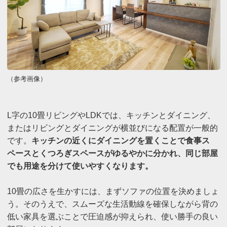
（参考画像）
L字の10畳リビングやLDKでは、キッチンとダイニング、
またはリビングとダイニングが横並びになる配置が一般的
です。
キッチンの近くにダイニングを置くことで食事ス
ペースとくつろぎスペースがゆるやかに分かれ、同じ部屋
でも用途を分けて使いやすくなります。
10畳の広さを生かすには、まずソファの位置を決めましょ
う。そのうえで、スムーズな生活動線を確保しながら背の
低い家具を選ぶことで圧迫感が抑えられ、使い勝手の良い