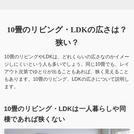
10畳のリビング・LDKの広さは？
狭い？
10畳のリビングやLDKは、どれくらいの広さなのかイメー
ジしにくいという人も多いでしょう。同じ10畳でも、レイ
アウト次第でゆとりが出ることもあれば、狭く見えること
もあります。10畳のリビング、LDKの広さについて説明し
ます。
10畳のリビング・LDKは一人暮らしや同
棲であれば狭くない