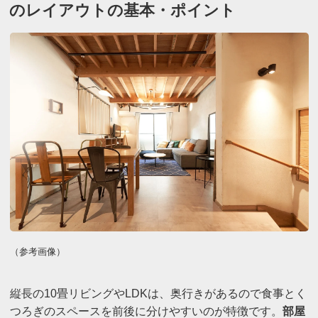
のレイアウトの基本・ポイント
（参考画像）
縦長の10畳リビングやLDKは、奥行きがあるので食事とく
つろぎのスペースを前後に分けやすいのが特徴です。
部屋