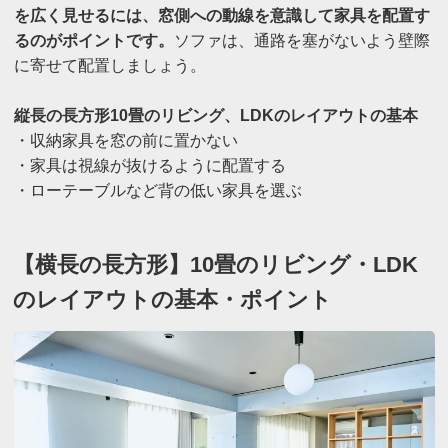
を広く見せるには、窓側への動線を意識して家具を配置す
るのがポイントです。
ソファは、通路を塞がないよう壁際
に寄せて配置しましょう。
縦長の長方形10畳のリビング、LDKのレイアウトの基本
・収納家具を窓の前に置かない
・家具は視線が抜けるように配置する
・ローテーブルなど背の低い家具を選ぶ
【横長の長方形】10畳のリビング・LDK
のレイアウトの基本・ポイント