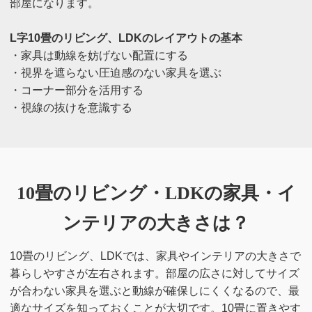
部屋になります。
L字10畳のリビング、LDKのレイアウトの基本
・家具は動線を妨げない配置にする
・視界を遮らない圧迫感のない家具を選ぶ
・コーナー部分を活用する
・視線の抜けを意識する
10畳のリビング・LDKの
家具・イ
ンテリアの大きさは？
10畳のリビング、LDKでは、家具やインテリアの大きさで
暮らしやすさが左右されます。部屋の広さに対してサイズ
が合わない家具を選ぶと動線が確保しにくくなるので、最
適なサイズを知っておくことが大切です。10畳に置きやす