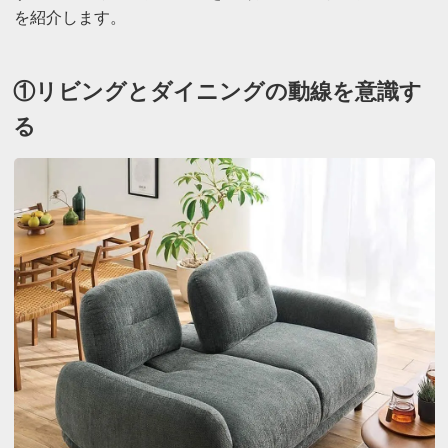
を紹介します。
①リビングとダイニングの動線を意識す
る