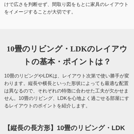
けで広さを判断せず、間取り図をもとに家具のレイアウト
をイメージすることが大切です。
10畳のリビング・LDKのレイアウ
トの
基本・ポイントは？
10畳のリビングやLDKは、レイアウト次第で使い勝手が変
わります。縦長や横長といった形状によっても最適な配置
は異なるので、それぞれの特徴に合わせた工夫が欠かせま
せん。10畳のリビング、LDKを心地よく過ごせる部屋にす
るレイアウトのポイントを紹介します。
【縦長の長方形】10畳のリビング・LDK