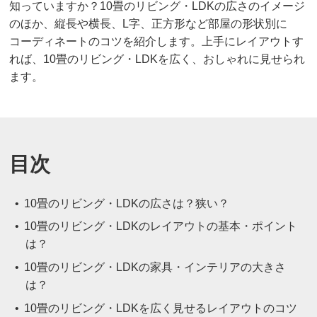
知っていますか？10畳のリビング・LDKの広さのイメージ
のほか、縦長や横長、L字、正方形など部屋の形状別に
コーディネートのコツを紹介します。上手にレイアウトす
れば、10畳のリビング・LDKを広く、おしゃれに見せられ
ます。
目次
10畳のリビング・LDKの広さは？狭い？
10畳のリビング・LDKのレイアウトの基本・ポイント
は？
10畳のリビング・LDKの家具・インテリアの大きさ
は？
10畳のリビング・LDKを広く見せるレイアウトのコツ