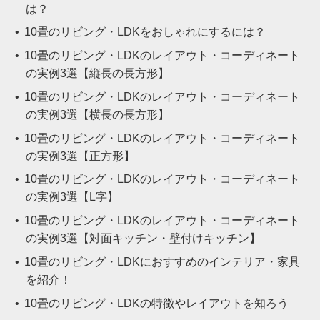
は？
10畳のリビング・LDKをおしゃれにするには？
10畳のリビング・LDKのレイアウト・コーディネート
の実例3選【縦長の長方形】
10畳のリビング・LDKのレイアウト・コーディネート
の実例3選【横長の長方形】
10畳のリビング・LDKのレイアウト・コーディネート
の実例3選【正方形】
10畳のリビング・LDKのレイアウト・コーディネート
の実例3選【L字】
10畳のリビング・LDKのレイアウト・コーディネート
の実例3選【対面キッチン・壁付けキッチン】
10畳のリビング・LDKにおすすめのインテリア・家具
を紹介！
10畳のリビング・LDKの特徴やレイアウトを知ろう