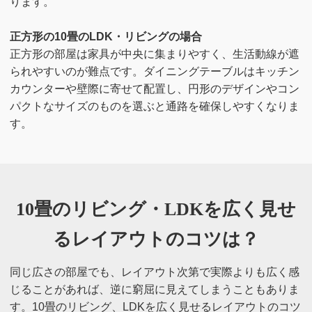
ります。
正方形の10畳のLDK・リビングの場合
正方形の部屋は家具が中央に集まりやすく、生活動線が遮
られやすいのが難点です。ダイニングテーブルはキッチン
カウンターや壁際に寄せて配置し、円形のデザインやコン
パクトなサイズのものを選ぶと通路を確保しやすくなりま
す。
10畳のリビング・LDKを広く見せ
る
レイアウトのコツは？
同じ広さの部屋でも、レイアウト次第で実際よりも広く感
じることがあれば、逆に窮屈に見えてしまうこともありま
す。10畳のリビング、LDKを広く見せるレイアウトのコツ