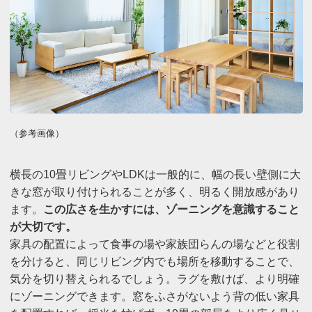
（参考画像）
横長の10畳リビングやLDKは一般的に、幅の長い壁側に大
きな窓が取り付けられることが多く、明るく開放感があり
ます。
この広さを生かすには、ゾーニングを意識すること
が大切です。
家具の配置によって食事の場や家族団らんの場などと役割
を分けると、同じリビング内でも場所を移動することで、
気分を切り替えられるでしょう。ラグを敷けば、より明確
にゾーニングできます。窓をふさがないよう背の低い家具