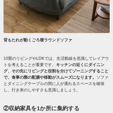
背もたれが動くごろ寝ラウンドソファ
10畳のリビングやLDKでは、生活動線を意識してレイアウ
トを考えることが重要です。
キッチンの近くにダイニン
グ、その先にリビングと役割を分けてゾーニングすること
で、食事の際の配膳や移動がスムーズになります。
ソファ
とダイニングテーブルの間に人が通れるスペースを確保
し、行き来のしやすさも意識しましょう。
②収納家具を1か所に集約する