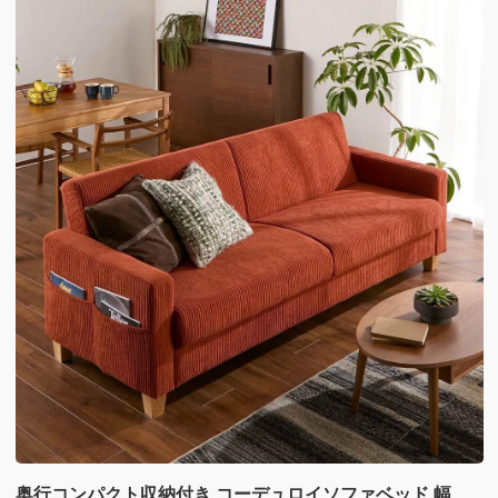
奥行コンパクト収納付き コーデュロイソファベッド 幅