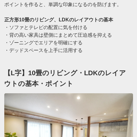
ポイントを作ると、単調な印象になるのを防げます。
正方形10畳のリビング、LDKのレイアウトの基本
・ソファとテレビの配置に気を付ける
・背の高い家具は壁側にまとめて圧迫感を抑える
・ゾーニングでエリアを明確にする
・デッドスペースを上手に活用する
【L字】10畳のリビング・LDKのレイア
ウトの基本・ポイント