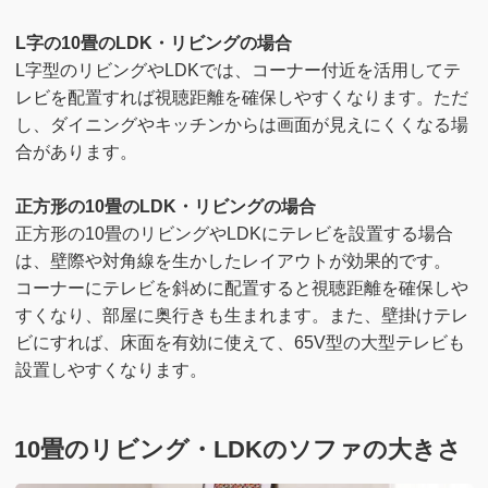
L字の10畳のLDK・リビングの場合
L字型のリビングやLDKでは、コーナー付近を活用してテ
レビを配置すれば視聴距離を確保しやすくなります。ただ
し、ダイニングやキッチンからは画面が見えにくくなる場
合があります。
正方形の10畳のLDK・リビングの場合
正方形の10畳のリビングやLDKにテレビを設置する場合
は、壁際や対角線を生かしたレイアウトが効果的です。
コーナーにテレビを斜めに配置すると視聴距離を確保しや
すくなり、部屋に奥行きも生まれます。また、壁掛けテレ
ビにすれば、床面を有効に使えて、65V型の大型テレビも
設置しやすくなります。
10畳のリビング・LDKのソファの大きさ