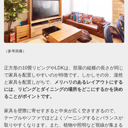
（参考画像）
正方形の10畳リビングやLDKは、部屋の縦横の長さが同じ
で家具を配置しやすいのが特徴です。しかしその分、漫然
と家具を配置しがちで、
メリハリのあるレイアウトにする
には、リビングとダイニングの場所をどこにするかを決め
ることがポイントです。
家具を壁際に寄せすぎると中央が広く空きすぎるので、
テーブルやソファでほどよくゾーニングするとバランスが
取りやすくなります。また、植物や照明など視線が集まる