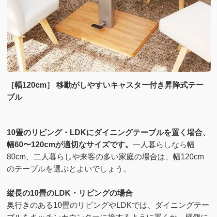
［幅120cm］ 移動がしやすいキャスター付き昇降式テー
ブル
10畳のリビング・LDKにダイニングテーブルを置く場合、
幅60〜120cmが適切なサイズです。
一人暮らしなら幅
80cm、二人暮らしや来客の多い家庭の場合は、幅120cm
のテーブルを選ぶとよいでしょう。
縦長の10畳のLDK・リビングの場合
奥行きのある10畳のリビングやLDKでは、ダイニングテー