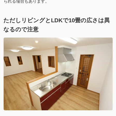
られる場合もあります。
ただしリビングとLDKで10畳の広さは異
なるので注意