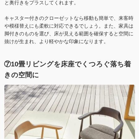
と奥行きをプラスしてくれます。
キャスター付きのクローゼットなら移動も簡単で、来客時
や模様替えにも柔軟に対応できるでしょう。また、家具は
脚付きのものを選び、床が見える範囲を確保すると空間に
抜けが生まれ、より軽やかな印象になります。
⑦10畳リビングを床座でくつろぐ落ち着
きの空間に