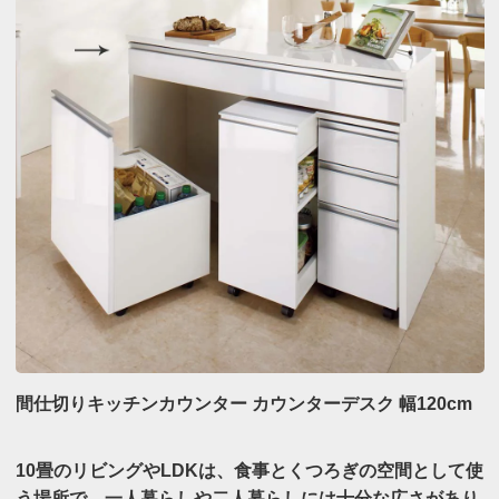
間仕切りキッチンカウンター カウンターデスク 幅120cm
10畳のリビングやLDKは、食事とくつろぎの空間として使
う場所で、一人暮らしや二人暮らしには十分な広さがあり