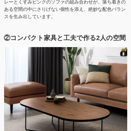
レーとくすみピンクのソファの組み合わせが、落ち着きの
ある空間の中にさりげない個性を添え、絶妙な配色バラン
スを生み出しています。
②コンパクト家具と工夫で作る2人の空間