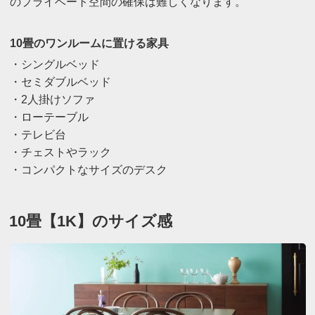
のプライベート空間の確保は難しくなります。
10畳のワンルームに置ける家具
・シングルベッド
・セミダブルベッド
・2人掛けソファ
・ローテーブル
・テレビ台
・チェストやラック
・コンパクトなサイズのデスク
10畳【1K】のサイズ感