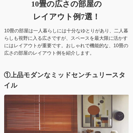
10畳の広さの部屋の
レイアウト例7選！
10畳の部屋は一人暮らしには十分なゆとりがあり、二人暮
らしも視野に入る広さですが、スペースを最大限に活かす
にはレイアウトが重要です。おしゃれで機能的な、10畳の
広さの部屋のレイアウト例を紹介します。
①上品モダンなミッドセンチュリースタ
イル