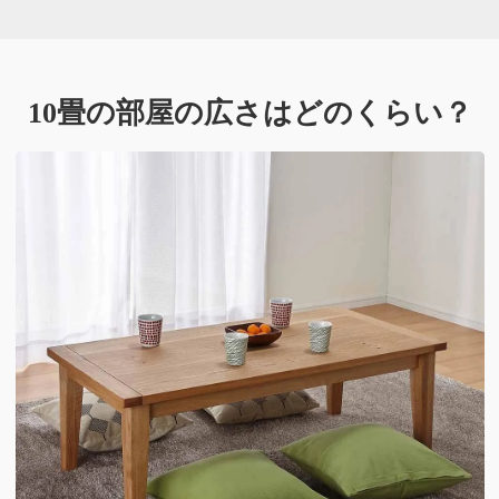
10畳の部屋の広さはどのくらい？