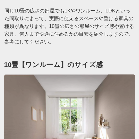
同じ10畳の広さの部屋でも1Kやワンルーム、LDKといっ
た間取りによって、実際に使えるスペースや置ける家具の
種類が異なります。10畳の広さの部屋のサイズ感や置ける
家具、何人まで快適に住めるかの目安を紹介しますので、
参考にしてください。
10畳【ワンルーム】のサイズ感