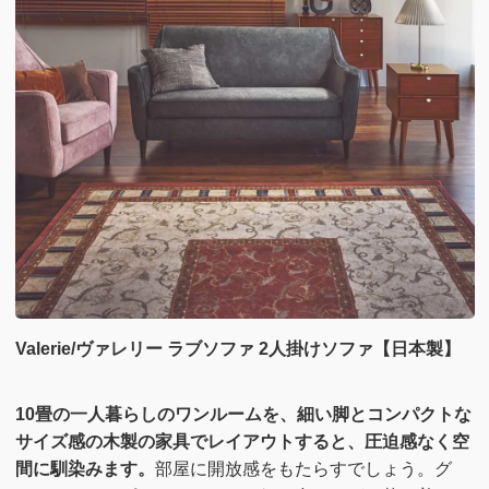
Valerie/ヴァレリー ラブソファ 2人掛けソファ【日本製】
10畳の一人暮らしのワンルームを、細い脚とコンパクトな
サイズ感の木製の家具でレイアウトすると、圧迫感なく空
間に馴染みます。
部屋に開放感をもたらすでしょう。グ