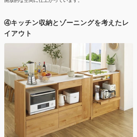
開放的な空間に仕上がっています。
④キッチン収納とゾーニングを考えたレ
イアウト