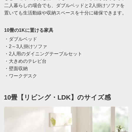
二人暮らしの場合でも、ダブルベッドと2人掛けソファを
置いても生活動線や収納スペースを十分に確保できます。
10畳の1Kに置ける家具
・ダブルベッド
・2～3人掛けソファ
・2人用のダイニングテーブルセット
・大きめのテレビ台
・壁面収納
・ワークデスク
10畳【リビング・LDK】のサイズ感