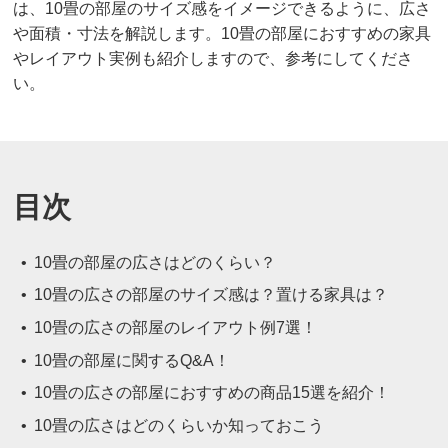
は、10畳の部屋のサイズ感をイメージできるように、広さ
や面積・寸法を解説します。10畳の部屋におすすめの家具
やレイアウト実例も紹介しますので、参考にしてくださ
い。
目次
10畳の部屋の広さはどのくらい？
10畳の広さの部屋のサイズ感は？置ける家具は？
10畳の広さの部屋のレイアウト例7選！
10畳の部屋に関するQ&A！
10畳の広さの部屋におすすめの商品15選を紹介！
10畳の広さはどのくらいか知っておこう