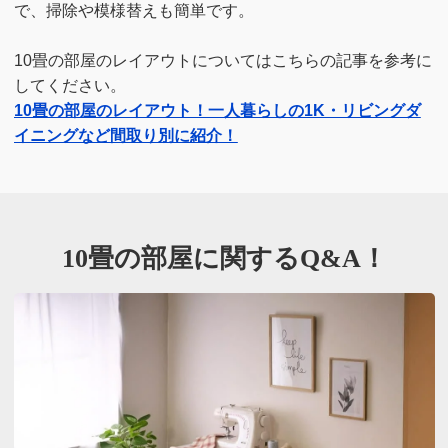
で、掃除や模様替えも簡単です。
10畳の部屋のレイアウトについてはこちらの記事を参考に
してください。
10畳の部屋のレイアウト！一人暮らしの1K・リビングダ
イニングなど間取り別に紹介！
10畳の部屋に関するQ&A！