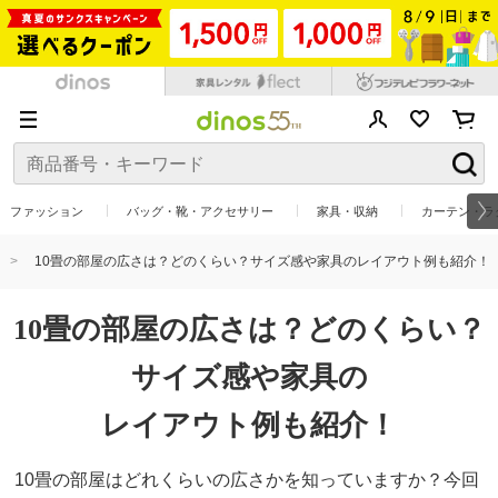
ファッション
バッグ・靴・アクセサリー
家具・収納
カーテン・ラ
10畳の部屋の広さは？どのくらい？サイズ感や家具のレイアウト例も紹介！
10畳の部屋の広さは？どのくらい？
サイズ感や家具の
レイアウト例も紹介！
10畳の部屋はどれくらいの広さかを知っていますか？今回