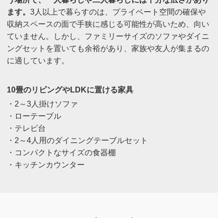
ます。
3人以上で暮らすのは、プライベート空間の確保や
収納スペースの面で手狭に感じる可能性が高いため、向い
ていません。しかし、ファミリーサイズのソファやダイニ
ングセットを置いても余裕があり、家族や友人が集まるの
に適しています。
10畳のリビングやLDKに置ける家具
・2～3人掛けソファ
・ローテーブル
・テレビ台
・2～4人用のダイニングテーブルセット
・コンパクトなサイズの食器棚
・キッチンカウンター