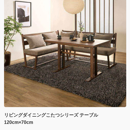
リビングダイニングこたつシリーズ テーブル
120cm×70cm