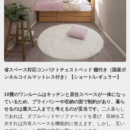
省スペース対応コンパクトチェストベッド 棚付き（国産ボ
ンネルコイルマットレス付き）【ショート/レギュラー】
10畳のワンルームはキッチンと居住スペースが一体になっ
ているため、プライバシーや収納の面で制約があり、暮ら
せるのは最大二人までと考えるのが妥当です。
二人暮らし
であれば、ダブルベッドやソファベッドを選び、収納を工
夫すれば共有スペースを機能的に使えます。しかし、互い