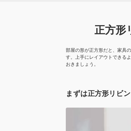
正方形
部屋の形が正方形だと、家具
す。上手にレイアウトできる
おきましょう。
まずは正方形リビン