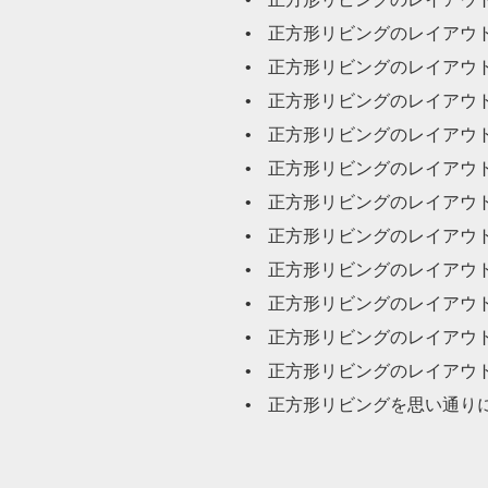
正方形リビングのレイアウ
正方形リビングのレイアウ
正方形リビングのレイアウ
正方形リビングのレイアウ
正方形リビングのレイアウ
正方形リビングのレイアウト
正方形リビングのレイアウト
正方形リビングのレイアウト
正方形リビングのレイアウト
正方形リビングのレイアウト
正方形リビングのレイアウト
正方形リビングを思い通り