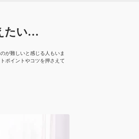
えたい…
るのが難しいと感じる人もいま
ウトポイントやコツを押さえて