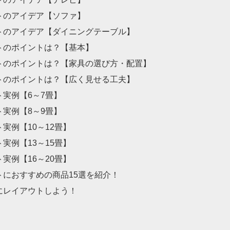
トのアイデア【ソファ】
トのアイデア【ダイニングテーブル】
トのポイントは？【基本】
トのポイントは？【家具の選び方・配置】
トのポイントは？【広く見せる工夫】
実例【6～7畳】
実例【8～9畳】
実例【10～12畳】
実例【13～15畳】
実例【16～20畳】
におすすめの商品15選を紹介！
にレイアウトしよう！