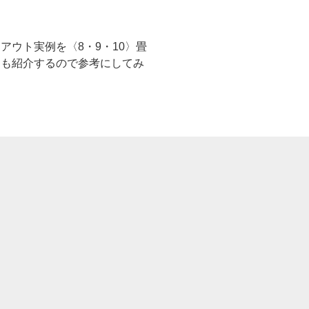
ウト実例を〈8・9・10〉畳
品も紹介するので参考にしてみ