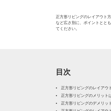
正方形リビングのレイアウト方
など広さ別に、ポイントとと
てください。
目次
正方形リビングのレイアウ
正方形リビングのメリット
正方形リビングのデメリッ
正方形リビングのレイアウ