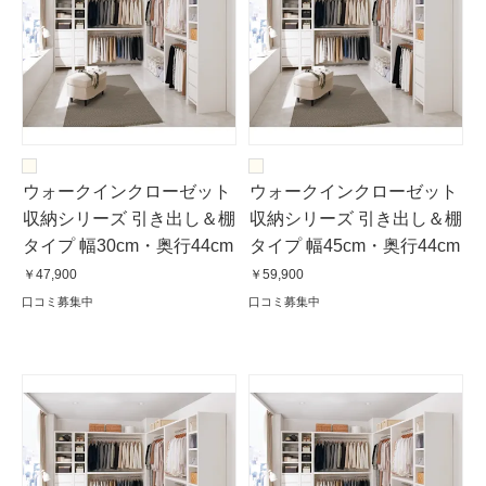
ウォークインクローゼット
ウォークインクローゼット
収納シリーズ 引き出し＆棚
収納シリーズ 引き出し＆棚
タイプ 幅30cm・奥行44cm
タイプ 幅45cm・奥行44cm
￥47,900
￥59,900
口コミ募集中
口コミ募集中