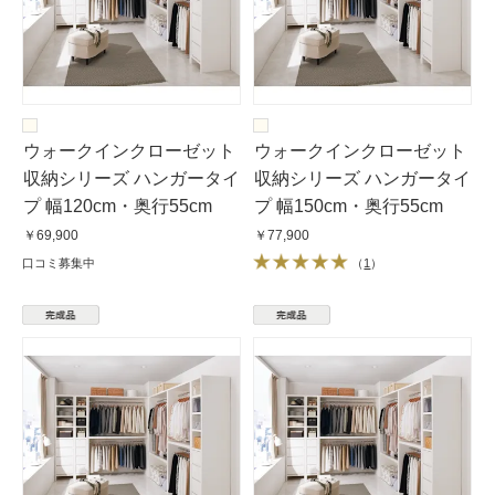
ウォークインクローゼット
ウォークインクローゼット
収納シリーズ ハンガータイ
収納シリーズ ハンガータイ
プ 幅120cm・奥行55cm
プ 幅150cm・奥行55cm
￥69,900
￥77,900
口コミ募集中
（
1
）