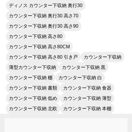
ディノス カウンター下収納 奥行30
カウンター下収納 奥行30 高さ70
カウンター下収納 奥行30 高さ90
カウンター下収納 高さ80
カウンター下収納 高さ80CM
カウンター下収納 高さ80 引き戸
カウンター下収納
薄型カウンター下収納
カウンター下収納 黒
カウンター下収納 棚
カウンター下収納 白
カウンター下収納 書類
カウンター下収納 食器
カウンター下収納 低め
カウンター下収納 薄型
カウンター下収納 北欧
カウンター下収納 本棚