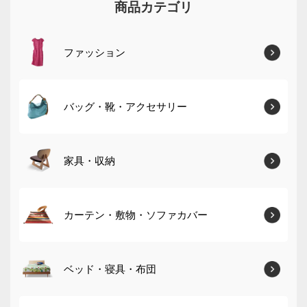
商品カテゴリ
ファッション
バッグ・靴・アクセサリー
家具・収納
カーテン・敷物・ソファカバー
ベッド・寝具・布団