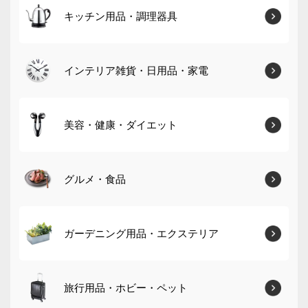
キッチン用品・調理器具
インテリア雑貨・日用品・家電
美容・健康・ダイエット
グルメ・食品
ガーデニング用品・エクステリア
旅行用品・ホビー・ペット