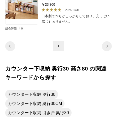
￥23,900
2024/10/31
日本製で作りがしっかりしており、安っぽい
感じもありません。
総合評価
4.0
1
カウンター下収納 奥行30 高さ80 の関連
キーワードから探す
カウンター下収納 奥行30
カウンター下収納 奥行30CM
カウンター下収納 引き戸 奥行30