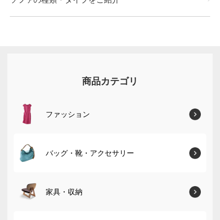
商品カテゴリ
ファッション
バッグ・靴・アクセサリー
家具・収納