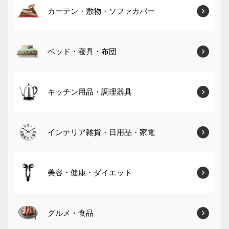
カーテン・敷物・ソファカバー
ベッド・寝具・布団
キッチン用品・調理器具
インテリア雑貨・日用品・家電
美容・健康・ダイエット
グルメ・食品