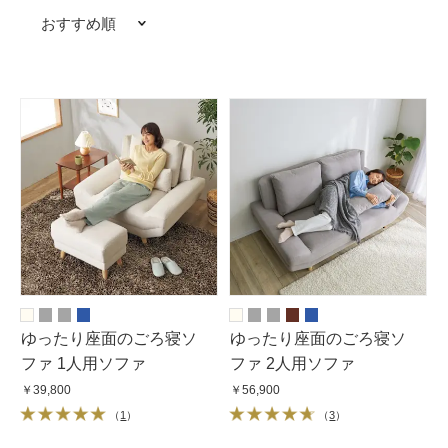
おすすめ順
ゆったり座面のごろ寝ソ
ゆったり座面のごろ寝ソ
ファ 1人用ソファ
ファ 2人用ソファ
￥39,800
￥56,900
（
1
）
（
3
）