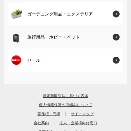
ガーデニング用品・エクステリア
旅行用品・ホビー・ペット
セール
特定商取引法に基づく表示
個人情報保護の取組みについて
｜
著作権・商標
サイトマップ
｜
会社案内
法人・企業様向け窓口