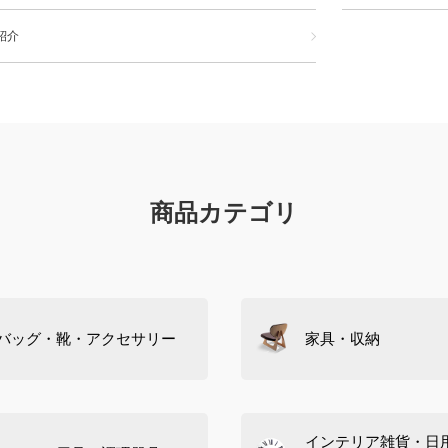
紹介
商品カテゴリ
バッグ・靴・アクセサリー
家具・収納
インテリア雑貨・日