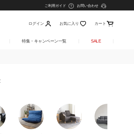
ご利用ガイド
お問い合わせ
ログイン
お気に入り
カート
特集・キャンペーン一覧
SALE
果