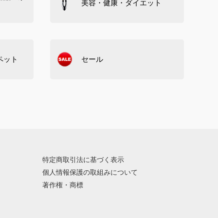
美容・健康・ダイエット
ペット
セール
特定商取引法に基づく表示
個人情報保護の取組みについて
著作権・商標