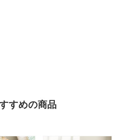
おすすめの商品