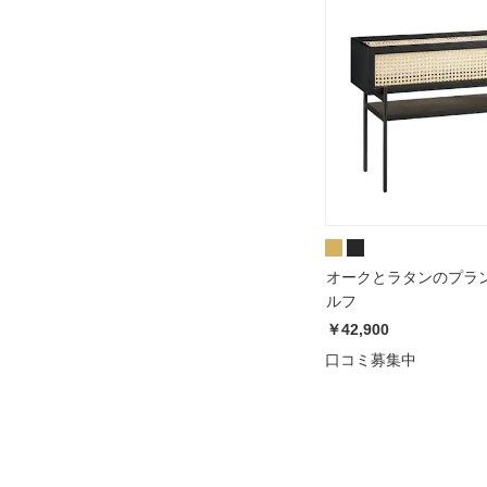
オークとラタンのプラ
ルフ
￥42,900
口コミ募集中