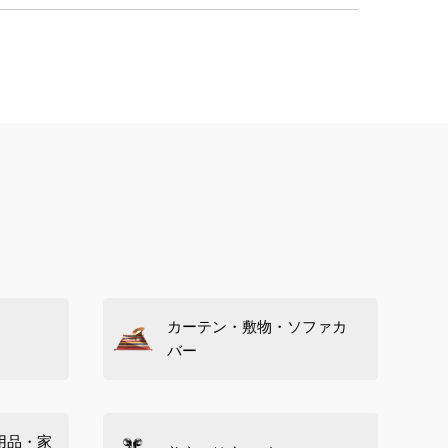
カーテン・敷物・ソファカ
バー
用品・家