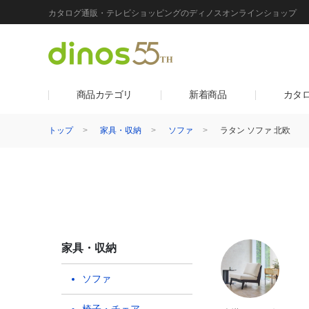
カタログ通販・テレビショッピングのディノスオンラインショップ
商品カテゴリ
新着商品
カタ
トップ
家具・収納
ソファ
ラタン ソファ 北欧
家具・収納
ソファ