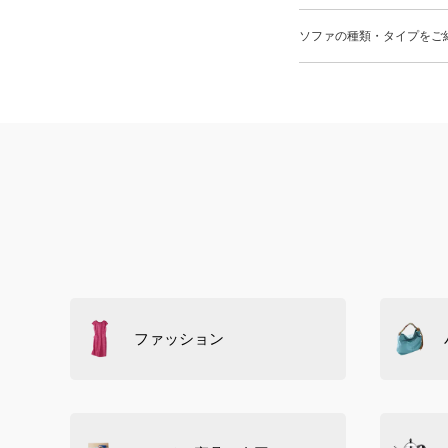
ソファの種類・タイプをご
ファッション