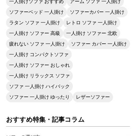
一人掛けソファ おすすめ
アーム ソファ 一人掛け
ソファーベッド 一人掛け
ソファーカバー 一人掛け
ラタン ソファ 一人掛け
レトロ ソファ 一人掛け
一人掛け ソファー 高級
一人掛け ソファー 北欧
疲れない ソファ 一人掛け
ソファー カバー 一人掛け
一人掛け コンパクトソファ
一人掛け ソファー おしゃれ
一人掛け リラックス ソファ
ソファ 一人掛け ハイバック
ソファー 一人掛け ゆったり
レザーソファー
おすすめ特集・記事コラム