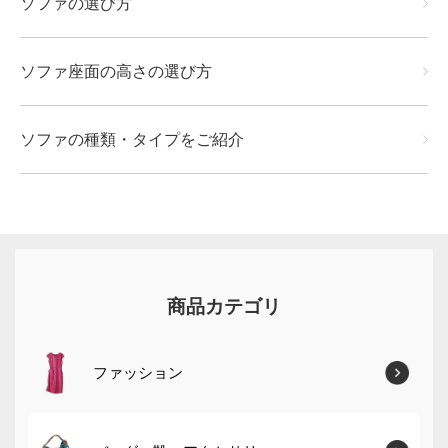
ソファの選び方
ソファ座面の高さの選び方
ソファの種類・タイプをご紹介
商品カテゴリ
ファッション