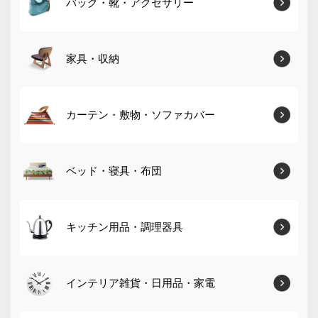
バッグ・靴・アクセサリー
家具・収納
カーテン・敷物・ソファカバー
ベッド・寝具・布団
キッチン用品・調理器具
インテリア雑貨・日用品・家電