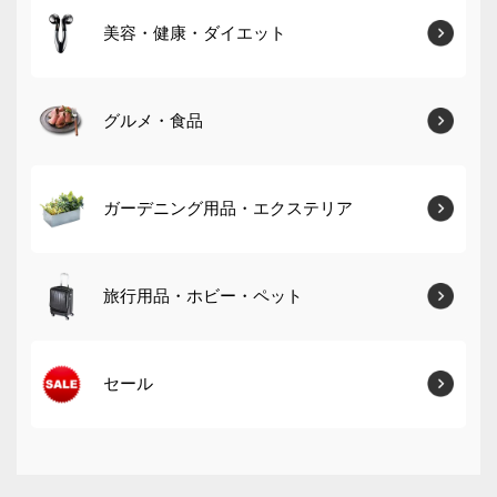
美容・健康・ダイエット
グルメ・食品
ガーデニング用品・エクステリア
旅行用品・ホビー・ペット
セール