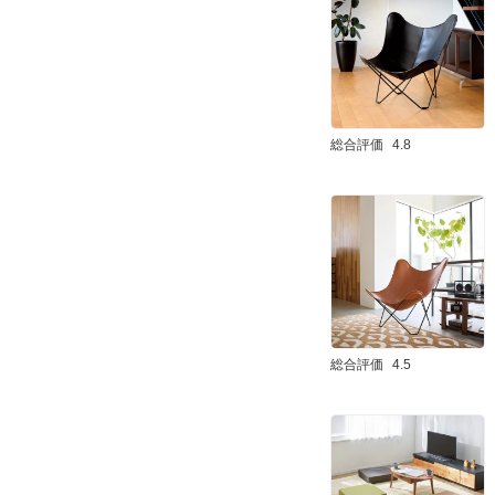
総合評価
4.8
総合評価
4.5