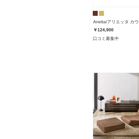
Ariett
￥124,900
口コミ募集中