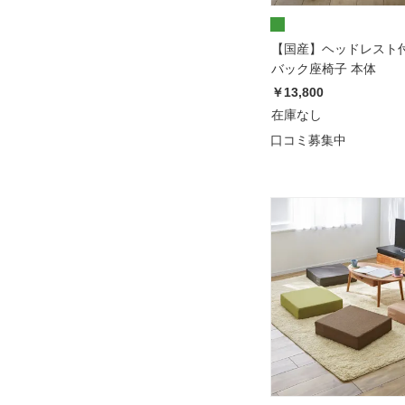
【国産】ヘッドレスト
バック座椅子 本体
￥13,800
在庫なし
口コミ募集中