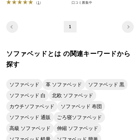
（
1
）
口コミ募集中
1
ソファベッドとは の関連キーワードから
探す
ソファベッド
革 ソファベッド
ソファベッド 黒
ソファベッド 白
北欧 ソファベッド
カウチソファベッド
ソファベッド 布団
ソファベッド 通販
ごろ寝ソファベッド
高級 ソファベッド
伸縮 ソファベッド
ソファベッド 軽量
ソファベッド 簡単