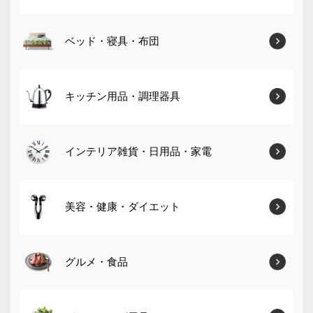
ベッド・寝具・布団
キッチン用品・調理器具
インテリア雑貨・日用品・家電
美容・健康・ダイエット
グルメ・食品