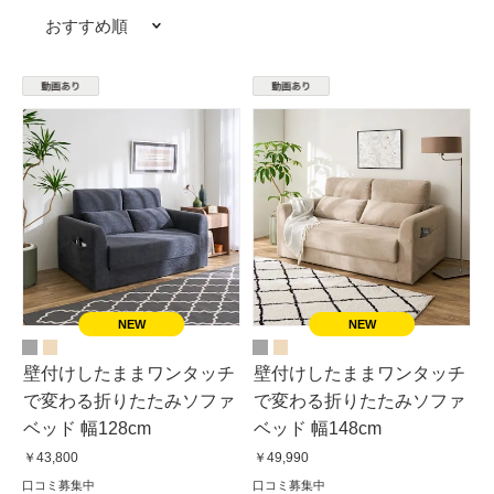
おすすめ順
壁付けしたままワンタッチ
壁付けしたままワンタッチ
で変わる折りたたみソファ
で変わる折りたたみソファ
ベッド 幅128cm
ベッド 幅148cm
￥43,800
￥49,990
口コミ募集中
口コミ募集中