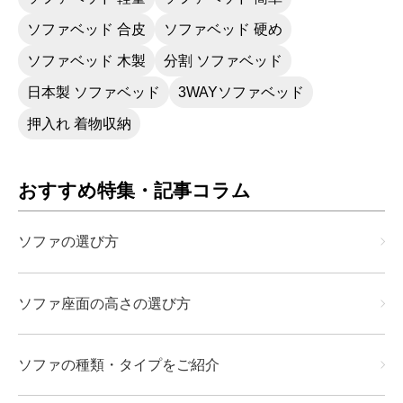
ソファベッド 合皮
ソファベッド 硬め
ソファベッド 木製
分割 ソファベッド
日本製 ソファベッド
3WAYソファベッド
押入れ 着物収納
おすすめ特集・記事コラム
ソファの選び方
ソファ座面の高さの選び方
ソファの種類・タイプをご紹介