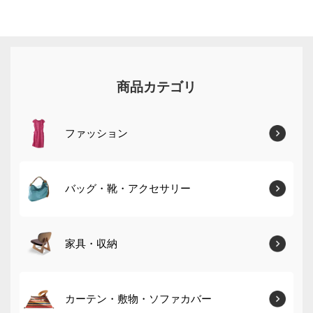
商品カテゴリ
ファッション
バッグ・靴・アクセサリー
家具・収納
カーテン・敷物・ソファカバー