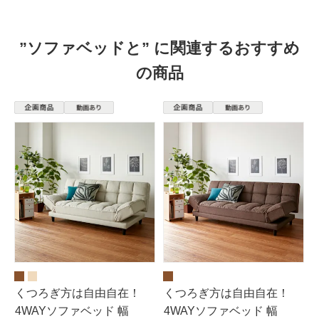
”ソファベッドと” に関連するおすすめ
の商品
くつろぎ方は自由自在！
くつろぎ方は自由自在！
4WAYソファベッド 幅
4WAYソファベッド 幅