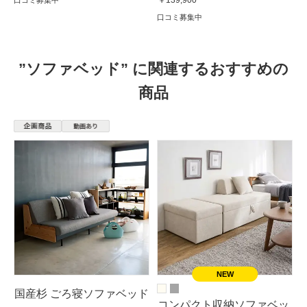
￥139,900
口コミ募集中
口コミ募集中
”ソファベッド” に関連するおすすめの
商品
国産杉 ごろ寝ソファベッド
コンパクト収納ソファベッ