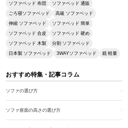
ソファベッド 布団
ソファベッド 通販
ごろ寝ソファベッド
高級 ソファベッド
伸縮 ソファベッド
ソファベッド 簡単
ソファベッド 合皮
ソファベッド 硬め
ソファベッド 木製
分割 ソファベッド
日本製 ソファベッド
3WAYソファベッド
鏡 軽量
おすすめ特集・記事コラム
ソファの選び方
ソファ座面の高さの選び方