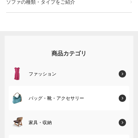
ソファの種類・タイプをご紹介
商品カテゴリ
ファッション
バッグ・靴・アクセサリー
家具・収納