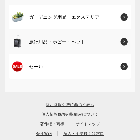
ガーデニング用品・エクステリア
旅行用品・ホビー・ペット
セール
特定商取引法に基づく表示
個人情報保護の取組みについて
｜
著作権・商標
サイトマップ
｜
会社案内
法人・企業様向け窓口