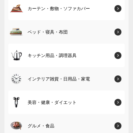
カーテン・敷物・ソファカバー
ベッド・寝具・布団
キッチン用品・調理器具
インテリア雑貨・日用品・家電
美容・健康・ダイエット
グルメ・食品