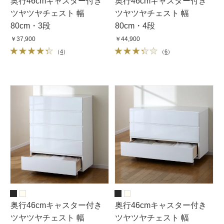
奥行46cmキャスター付き
奥行46cmキャスター付き
ツヤツヤチェスト 幅
ツヤツヤチェスト 幅
80cm・3段
80cm・4段
￥37,900
￥44,900
（
4
）
（
6
）
奥行46cmキャスター付き
奥行46cmキャスター付き
ツヤツヤチェスト 幅
ツヤツヤチェスト 幅