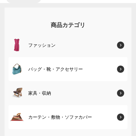
商品カテゴリ
ファッション
バッグ・靴・アクセサリー
家具・収納
カーテン・敷物・ソファカバー