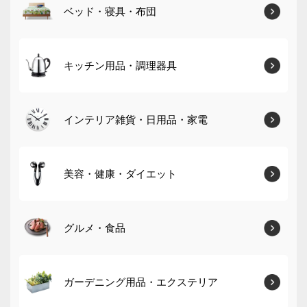
ベッド・寝具・布団
キッチン用品・調理器具
インテリア雑貨・日用品・家電
美容・健康・ダイエット
グルメ・食品
ガーデニング用品・エクステリア