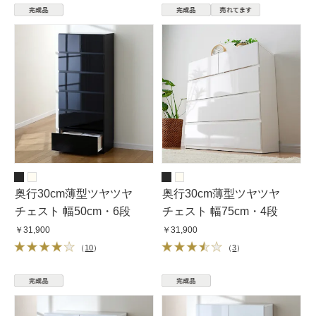
奥行30cm薄型ツヤツヤ
奥行30cm薄型ツヤツヤ
チェスト 幅50cm・6段
チェスト 幅75cm・4段
￥31,900
￥31,900
（
10
）
（
3
）