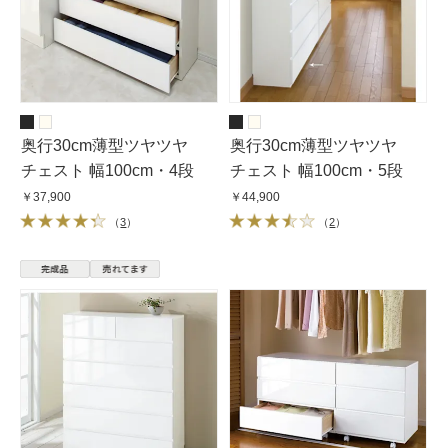
奥行30cm薄型ツヤツヤ
奥行30cm薄型ツヤツヤ
チェスト 幅100cm・4段
チェスト 幅100cm・5段
￥37,900
￥44,900
（
3
）
（
2
）