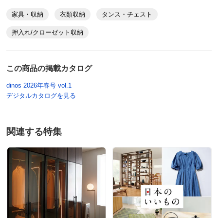
家具・収納
衣類収納
タンス・チェスト
押入れ/クローゼット収納
この商品の掲載カタログ
dinos 2026年春号 vol.1
デジタルカタログを見る
関連する特集