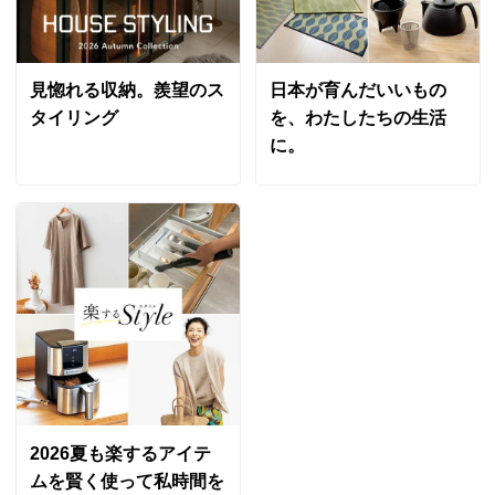
見惚れる収納。羨望のス
日本が育んだいいもの
タイリング
を、わたしたちの生活
に。
2026夏も楽するアイテ
ムを賢く使って私時間を