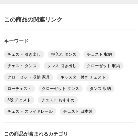
この商品の関連リンク
キーワード
チェスト 引き出し
押入れ タンス
チェスト 収納
チェスト タンス
タンス 引き出し
クローゼット 収納
クローゼット 収納 家具
キャスター付き チェスト
ローチェスト
クローゼット タンス
タンス 収納
3段 チェスト
チェスト おすすめ
チェスト スライドレール
チェスト 日本製
この商品が含まれるカテゴリ