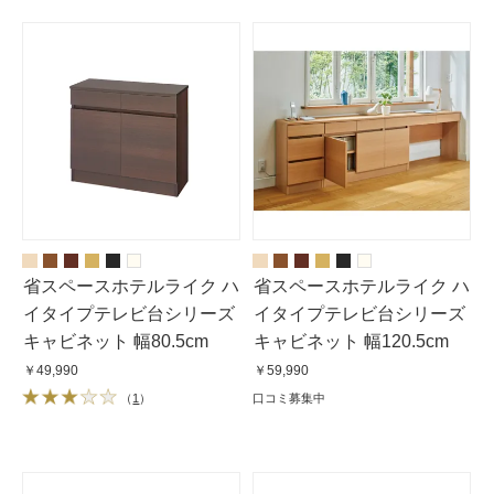
省スペースホテルライク ハ
省スペースホテルライク ハ
イタイプテレビ台シリーズ
イタイプテレビ台シリーズ
キャビネット 幅80.5cm
キャビネット 幅120.5cm
￥49,990
￥59,990
（
1
）
口コミ募集中