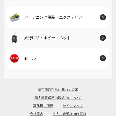
ガーデニング用品・エクステリア
旅行用品・ホビー・ペット
セール
特定商取引法に基づく表示
個人情報保護の取組みについて
｜
著作権・商標
サイトマップ
｜
会社案内
法人・企業様向け窓口