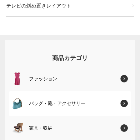
テレビの斜め置きレイアウト
商品カテゴリ
ファッション
バッグ・靴・アクセサリー
家具・収納