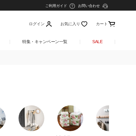
ご利用ガイド
お問い合わせ
ログイン
お気に入り
カート
特集・キャンペーン一覧
SALE