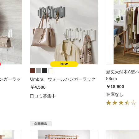
頑丈天然木A型ハ
88cm
ハンガーラッ
Umbra ウォールハンガーラック
￥18,900
￥4,500
在庫なし
口コミ募集中