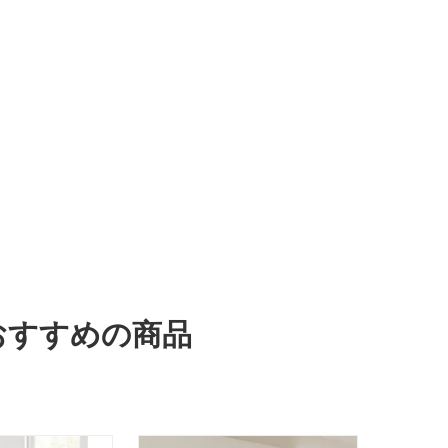
おすすめの商品