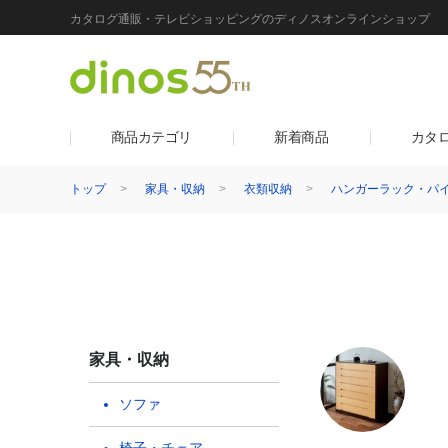
カタログ通販・テレビショッピングのディノスオンラインショップ
商品カテゴリ
新着商品
カタ
トップ
家具・収納
衣類収納
ハンガーラック・パ
家具・収納
ソファ