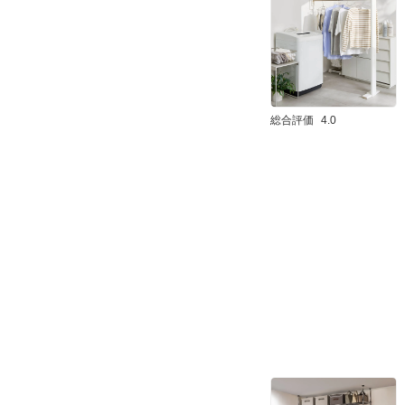
総合評価
4.0