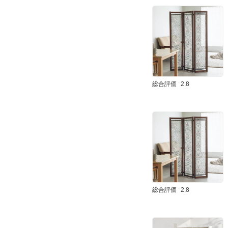
総合評価
2.8
総合評価
2.8