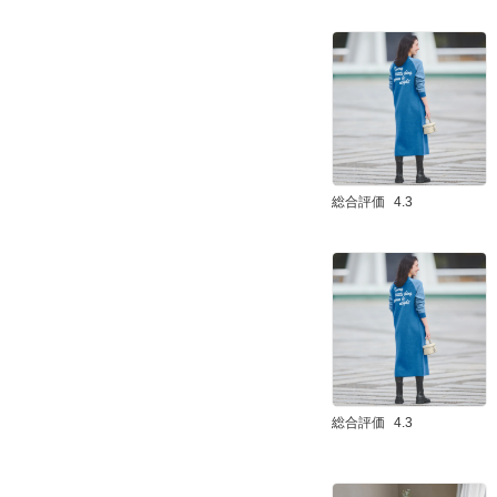
総合評価
4.3
総合評価
4.3