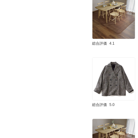
総合評価
4.1
総合評価
5.0