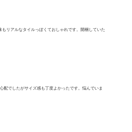
味もリアルなタイルっぽくておしゃれです。開梱していた
で心配でしたがサイズ感も丁度よかったです。悩んでいま