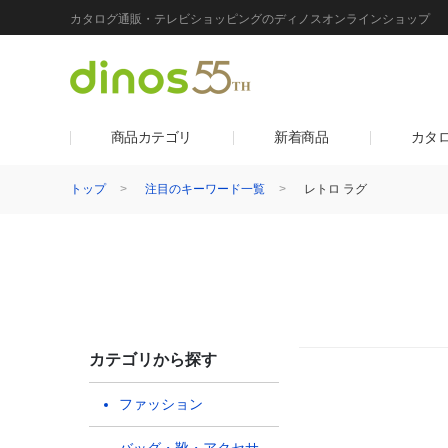
カタログ通販・テレビショッピングのディノスオンラインショップ
商品カテゴリ
新着商品
カタ
トップ
注目のキーワード一覧
レトロ ラグ
カテゴリから探す
ファッション