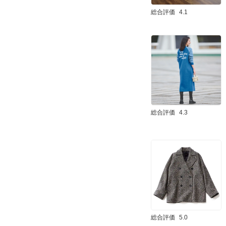
総合評価
4.1
総合評価
4.3
総合評価
5.0