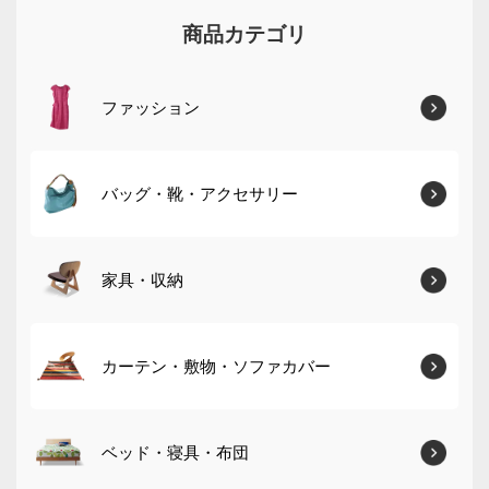
商品カテゴリ
ファッション
バッグ・靴・アクセサリー
家具・収納
カーテン・敷物・ソファカバー
ベッド・寝具・布団