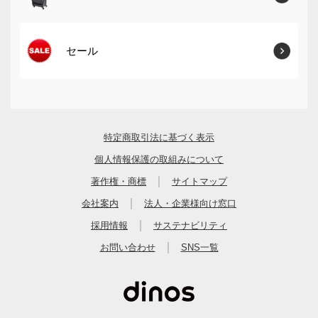
セール
特定商取引法に基づく表示
個人情報保護の取組みについて
｜
著作権・商標
サイトマップ
｜
会社案内
法人・企業様向け窓口
｜
採用情報
サステナビリティ
｜
お問い合わせ
SNS一覧