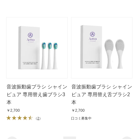
音波振動歯ブラシ シャイン
音波振動歯ブラシ シャイン
ピュア 専用替え歯ブラシ3
ピュア 専用替え舌ブラシ2
本
本
￥2,700
￥2,700
（
2
）
口コミ募集中