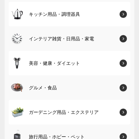
キッチン用品・調理器具
インテリア雑貨・日用品・家電
美容・健康・ダイエット
グルメ・食品
ガーデニング用品・エクステリア
旅行用品・ホビー・ペット