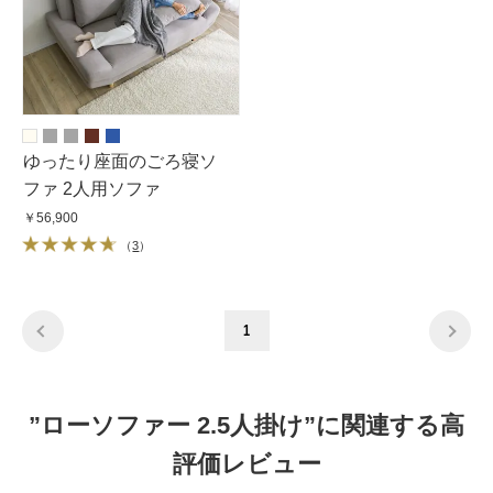
ゆったり座面のごろ寝ソ
ファ 2人用ソファ
￥56,900
（
3
）
1
”ローソファー 2.5人掛け”に関連する高
評価レビュー