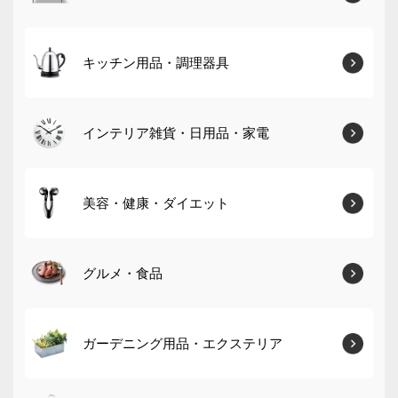
キッチン用品・調理器具
インテリア雑貨・日用品・家電
美容・健康・ダイエット
グルメ・食品
ガーデニング用品・エクステリア