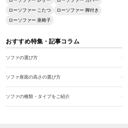
ローソファー レザー
ローソファー カバー
ローソファー こたつ
ローソファー 脚付き
ローソファー 座椅子
おすすめ特集・記事コラム
ソファの選び方
ソファ座面の高さの選び方
ソファの種類・タイプをご紹介