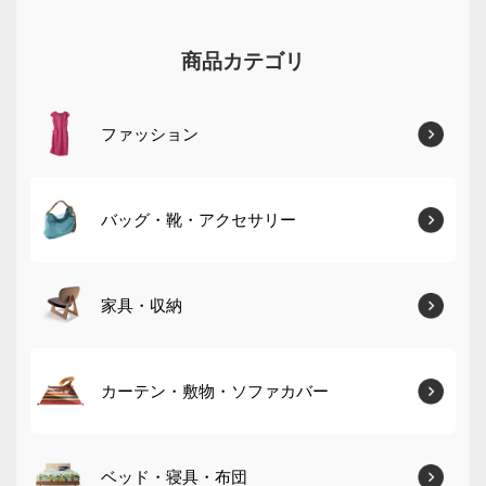
商品カテゴリ
ファッション
バッグ・靴・アクセサリー
家具・収納
カーテン・敷物・ソファカバー
ベッド・寝具・布団