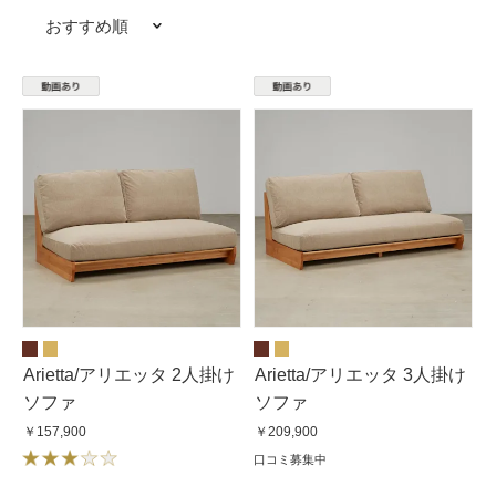
おすすめ順
Arietta/アリエッタ 2人掛け
Arietta/アリエッタ 3人掛け
ソファ
ソファ
￥157,900
￥209,900
口コミ募集中