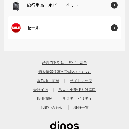
旅行用品・ホビー・ペット
セール
特定商取引法に基づく表示
個人情報保護の取組みについて
｜
著作権・商標
サイトマップ
｜
会社案内
法人・企業様向け窓口
｜
採用情報
サステナビリティ
｜
お問い合わせ
SNS一覧