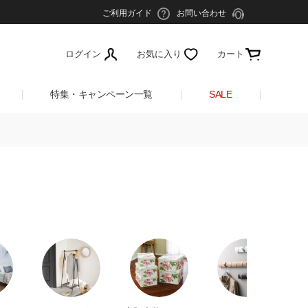
ご利用ガイド
お問い合わせ
ログイン
お気に入り
カート
特集・キャンペーン一覧
SALE