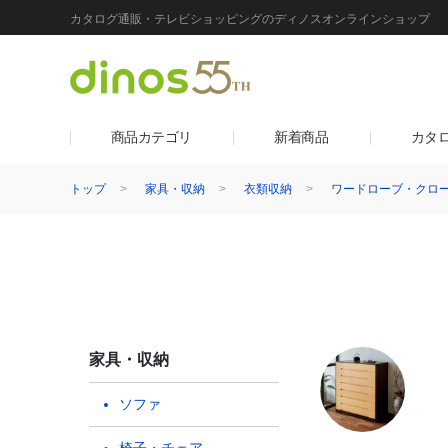
カタログ通販・テレビショッピングのディノスオンラインショップ
商品カテゴリ
新着商品
カタ
トップ
家具・収納
衣類収納
ワードローブ・クロ
家具・収納
ソファ