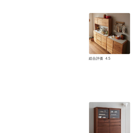
総合評価
4.5