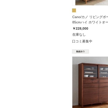
Cano/カノ リビングボ
85cmハイ ホワイトオ
￥228,000
在庫なし
口コミ募集中