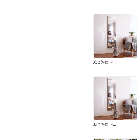
総合評価
4.1
総合評価
4.1