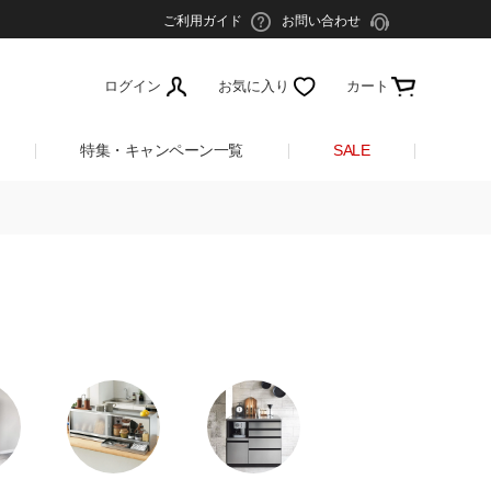
ご利用ガイド
お問い合わせ
ログイン
お気に入り
カート
特集・キャンペーン一覧
SALE