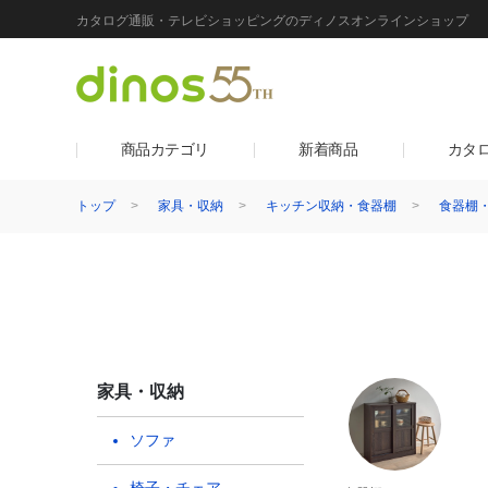
カタログ通販・テレビショッピングのディノスオンラインショップ
商品カテゴリ
新着商品
カタ
トップ
家具・収納
キッチン収納・食器棚
食器棚
家具・収納
ソファ