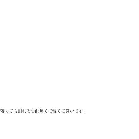
。落ちても割れる心配無くて軽くて良いです！