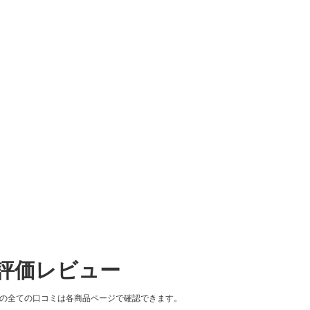
高評価レビュー
品の全ての口コミは各商品ページで確認できます。