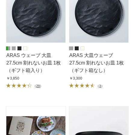
ARAS ウェーブ 大皿
ARAS 大皿ウェーブ
27.5cm 割れないお皿 1枚
27.5cm 割れないお皿 1枚
（ギフト箱入り）
（ギフト箱なし）
￥3,850
￥3,300
（
29
）
（
3
）