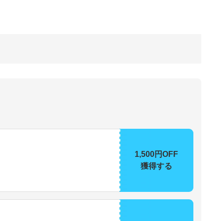
1,500円OFF
獲得する