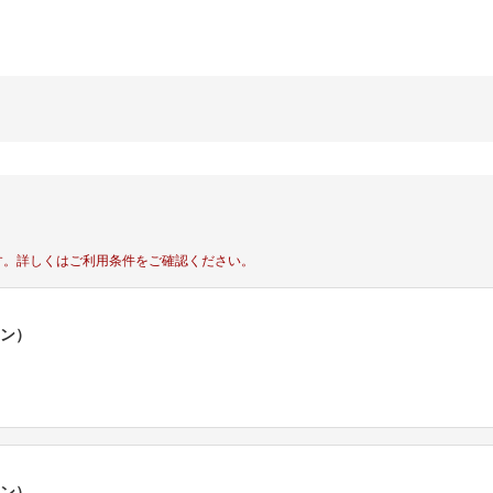
す。
詳しくはご利用条件をご確認ください。
ポン）
ポン）