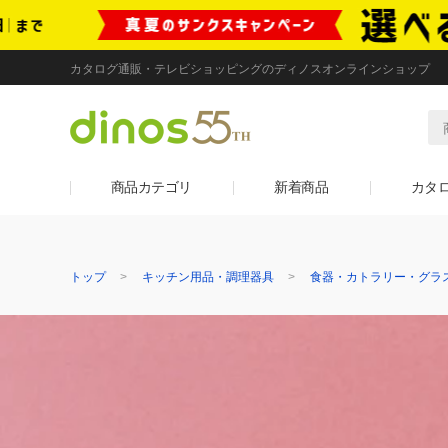
カタログ通販・テレビショッピングのディノスオンラインショップ
商品カテゴリ
新着商品
カタ
トップ
キッチン用品・調理器具
食器・カトラリー・グラ