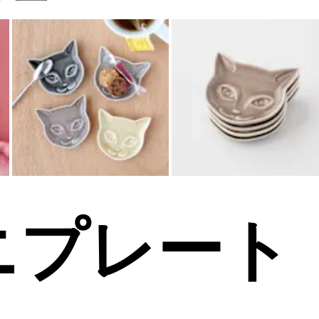
ミニプレート