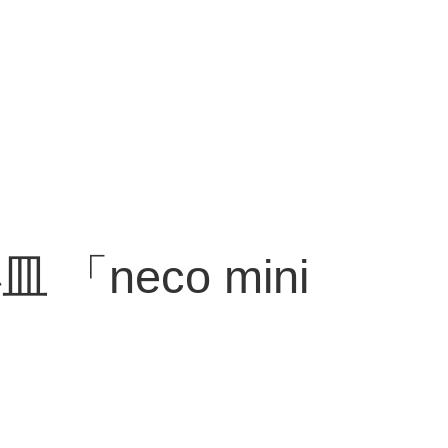
eco mini