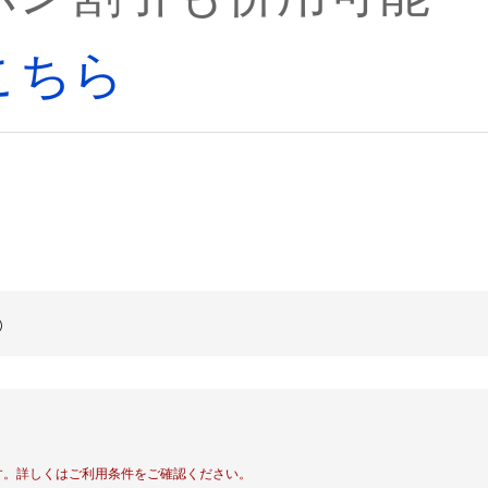
こちら
す。
詳しくはご利用条件をご確認ください。