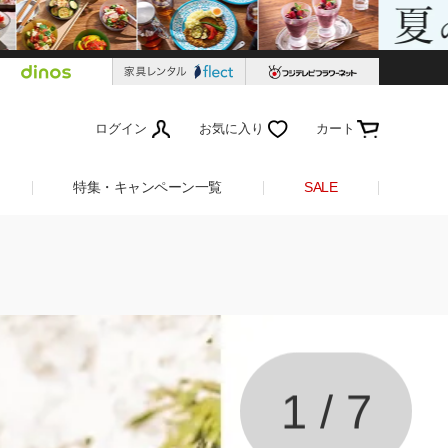
ログイン
お気に入り
カート
特集・キャンペーン一覧
SALE
1
/
7