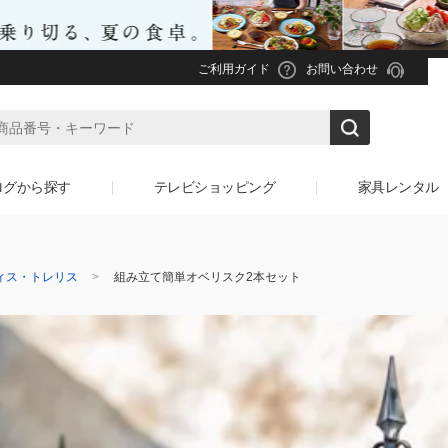
ご利用ガイド
お問い合わせ
ログから探す
テレビショッピング
家具レンタル
ィス・トレリス
組み立て簡単オベリスク2本セット