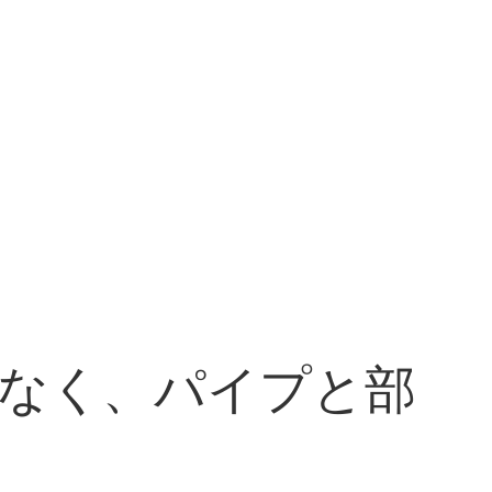
なく、パイプと部