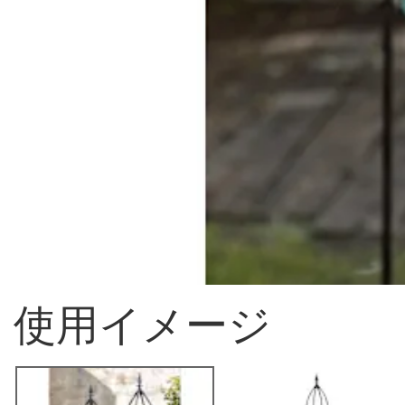
使用イメージ