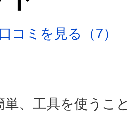
口コミを見る（7）
簡単、工具を使うこと