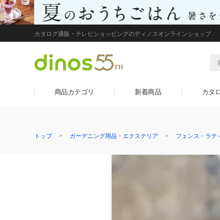
カタログ通販・テレビショッピングのディノスオンラインショップ
商品カテゴリ
新着商品
カタ
トップ
ガーデニング用品・エクステリア
フェンス・ラテ