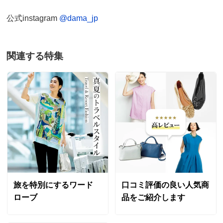
公式instagram
@dama_jp
関連する特集
旅を特別にするワード
口コミ評価の良い人気商
ローブ
品をご紹介します