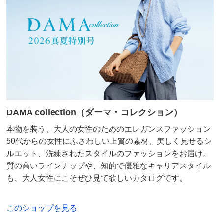
DAMA collection（ダーマ・コレクション）
本物を装う、大人の女性のためのエレガンスファッション
50代からの女性にふさわしい上質の素材、美しく見せるシ
ルエット、洗練されたスタイルのファッションをお届け。
質の高いラインナップや、知的で優雅なキャリアスタイル
も、大人女性にこそぜひ見て欲しいカタログです。
このショップを見る