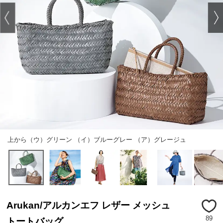
上から（ウ）グリーン （イ）ブルーグレー （ア）グレージュ
Arukan/アルカンエフ レザー メッシュ
89
トートバッグ