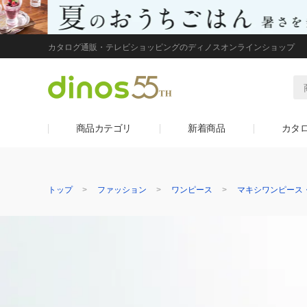
カタログ通販・テレビショッピングのディノスオンラインショップ
商品カテゴリ
新着商品
カタ
トップ
ファッション
ワンピース
マキシワンピース